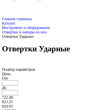
Главная страница
Каталог
Инструмент и оборудование
Отвертки и наборы из них
Отвертки Ударные
Отвертки Ударные
Подбор параметров
Цена
От
До
722.48
823.25
924.03