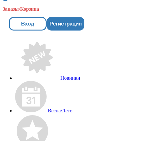
Заказы/Корзина
Вход
Регистрация
Новинки
Весна/Лето