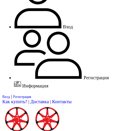
Вход
Регистрация
Информация
|
Вход
Регистрация
Как купить?
|
Доставка
|
Контакты