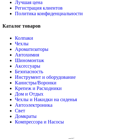
Лучшая цена
Регистрация клиентов
Политика конфиденциальности
Каталог товаров
Колпаки
Чехлы
Ароматизаторы
Автохимия
Шиномонтаж
Аксессуары
Безопасность
Инструмент и оборудование
Канистры/Воронки
Крепеж и Расходники
Дом и Отдых
Чехлы и Накидки на сиденья
Автоэлектроника
Свет
Домкраты
Компрессора и Насосы