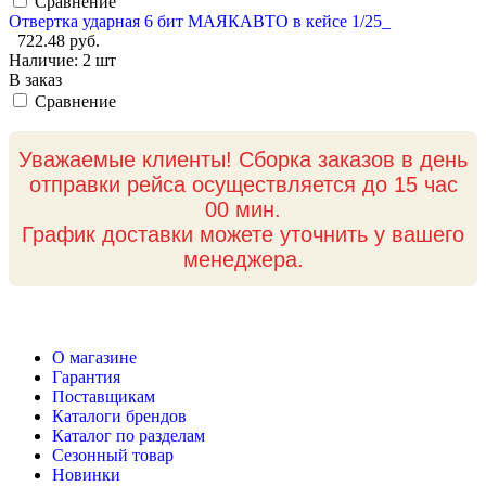
Сравнение
Отвертка ударная 6 бит МАЯКАВТО в кейсе 1/25_
722.48 руб.
Наличие:
2 шт
В заказ
Сравнение
Уважаемые клиенты! Сборка заказов в день
отправки рейса осуществляется до 15 час
00 мин.
График доставки можете уточнить у вашего
менеджера.
О магазине
Гарантия
Поставщикам
Каталоги брендов
Каталог по разделам
Сезонный товар
Новинки