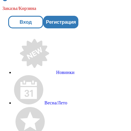
Заказы/Корзина
Вход
Регистрация
Новинки
Весна/Лето