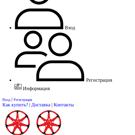
Вход
Регистрация
Информация
|
Вход
Регистрация
Как купить?
|
Доставка
|
Контакты