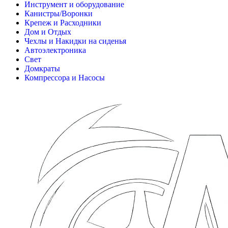
Инструмент и оборудование
Канистры/Воронки
Крепеж и Расходники
Дом и Отдых
Чехлы и Накидки на сиденья
Автоэлектроника
Свет
Домкраты
Компрессора и Насосы