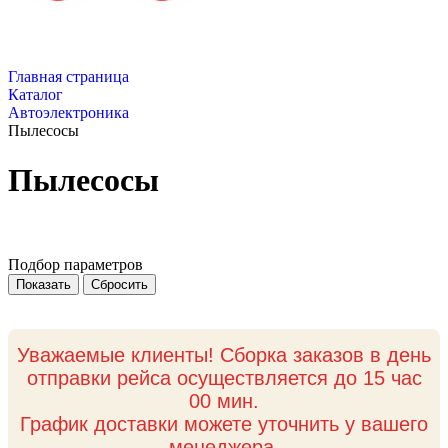
Главная страница
Каталог
Автоэлектроника
Пылесосы
Пылесосы
Подбор параметров
Уважаемые клиенты! Сборка заказов в день
отправки рейса осуществляется до 15 час
00 мин.
График доставки можете уточнить у вашего
менеджера.