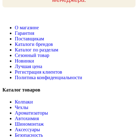
О магазине
Гарантия
Поставщикам
Каталоги брендов
Каталог по разделам
Сезонный товар
Новинки
Лучшая цена
Регистрация клиентов
Политика конфиденциальности
Каталог товаров
Колпаки
Чехлы
Ароматизаторы
Автохимия
Шиномонтаж
Аксессуары
Безопасность