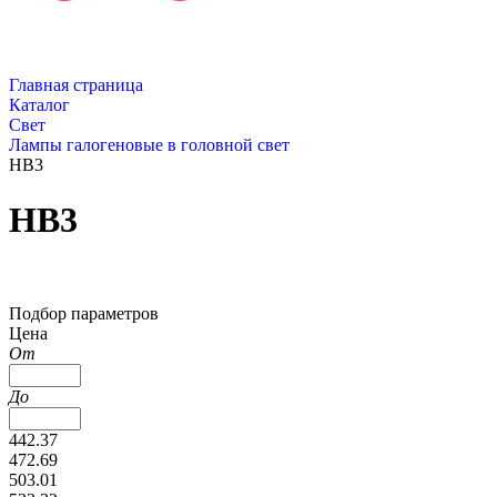
Главная страница
Каталог
Свет
Лампы галогеновые в головной свет
HB3
HB3
Подбор параметров
Цена
От
До
442.37
472.69
503.01