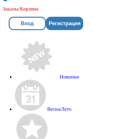
Заказы/Корзина
Вход
Регистрация
Новинки
Весна/Лето