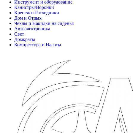
Инструмент и оборудование
Канистры/Воронки
Крепеж и Расходники
Дом и Отдых
Чехлы и Накидки на сиденья
Автоэлектроника
Свет
Домкраты
Компрессора и Насосы