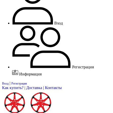
Вход
Регистрация
Информация
|
Вход
Регистрация
Как купить?
|
Доставка
|
Контакты