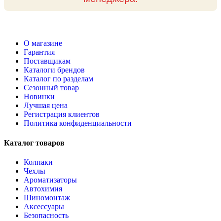
О магазине
Гарантия
Поставщикам
Каталоги брендов
Каталог по разделам
Сезонный товар
Новинки
Лучшая цена
Регистрация клиентов
Политика конфиденциальности
Каталог товаров
Колпаки
Чехлы
Ароматизаторы
Автохимия
Шиномонтаж
Аксессуары
Безопасность