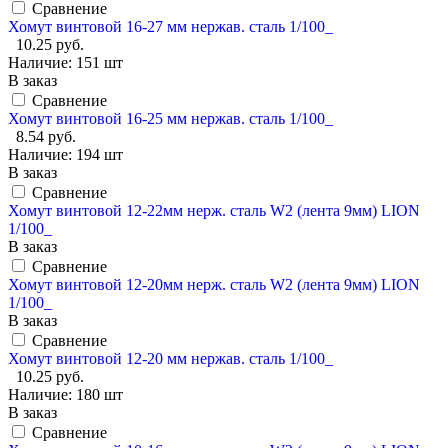
Сравнение
Хомут винтовой 16-27 мм нержав. сталь 1/100_
10.25 руб.
Наличие:
151 шт
В заказ
Сравнение
Хомут винтовой 16-25 мм нержав. сталь 1/100_
8.54 руб.
Наличие:
194 шт
В заказ
Сравнение
Хомут винтовой 12-22мм нерж. сталь W2 (лента 9мм) LION
1/100_
В заказ
Сравнение
Хомут винтовой 12-20мм нерж. сталь W2 (лента 9мм) LION
1/100_
В заказ
Сравнение
Хомут винтовой 12-20 мм нержав. сталь 1/100_
10.25 руб.
Наличие:
180 шт
В заказ
Сравнение