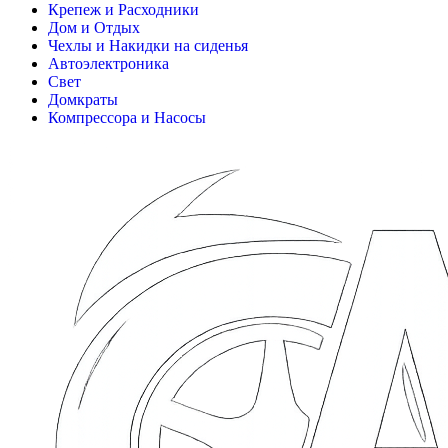
Крепеж и Расходники
Дом и Отдых
Чехлы и Накидки на сиденья
Автоэлектроника
Свет
Домкраты
Компрессора и Насосы