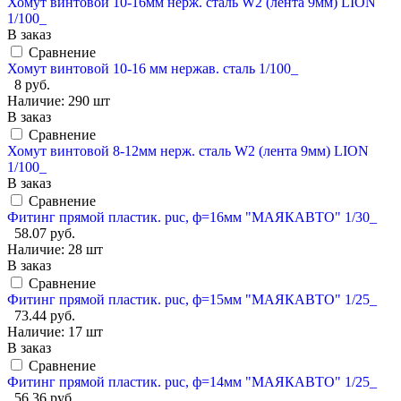
Хомут винтовой 10-16мм нерж. сталь W2 (лента 9мм) LION
1/100_
В заказ
Сравнение
Хомут винтовой 10-16 мм нержав. сталь 1/100_
8 руб.
Наличие:
290 шт
В заказ
Сравнение
Хомут винтовой 8-12мм нерж. сталь W2 (лента 9мм) LION
1/100_
В заказ
Сравнение
Фитинг прямой пластик. puc, ф=16мм "МАЯКАВТО" 1/30_
58.07 руб.
Наличие:
28 шт
В заказ
Сравнение
Фитинг прямой пластик. puc, ф=15мм "МАЯКАВТО" 1/25_
73.44 руб.
Наличие:
17 шт
В заказ
Сравнение
Фитинг прямой пластик. puc, ф=14мм "МАЯКАВТО" 1/25_
56.36 руб.