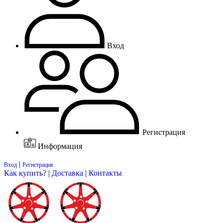
Вход
Регистрация
Информация
|
Вход
Регистрация
Как купить?
|
Доставка
|
Контакты