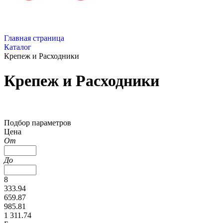
Главная страница
Каталог
Крепеж и Расходники
Крепеж и Расходники
Подбор параметров
Цена
От
До
8
333.94
659.87
985.81
1 311.74