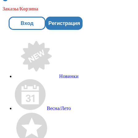
Заказы/Корзина
Вход
Регистрация
Новинки
Весна/Лето