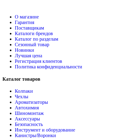
О магазине
Гарантия
Поставщикам
Каталоги брендов
Каталог по разделам
Сезонный товар
Новинки
Лучшая цена
Регистрация клиентов
Политика конфиденциальности
Каталог товаров
Колпаки
Чехлы
Ароматизаторы
Автохимия
Шиномонтаж
Аксессуары
Безопасность
Инструмент и оборудование
Канистры/Воронки