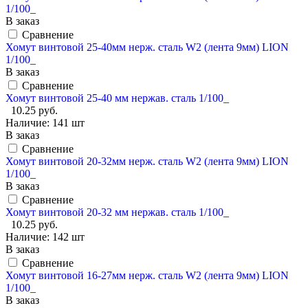
1/100_
В заказ
Сравнение
Хомут винтовой 25-40мм нерж. сталь W2 (лента 9мм) LION
1/100_
В заказ
Сравнение
Хомут винтовой 25-40 мм нержав. сталь 1/100_
10.25 руб.
Наличие:
141 шт
В заказ
Сравнение
Хомут винтовой 20-32мм нерж. сталь W2 (лента 9мм) LION
1/100_
В заказ
Сравнение
Хомут винтовой 20-32 мм нержав. сталь 1/100_
10.25 руб.
Наличие:
142 шт
В заказ
Сравнение
Хомут винтовой 16-27мм нерж. сталь W2 (лента 9мм) LION
1/100_
В заказ