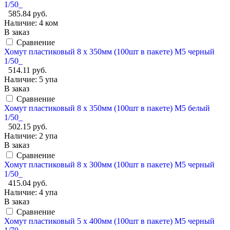
1/50_
585.84 руб.
Наличие:
4 ком
В заказ
Сравнение
Хомут пластиковый 8 х 350мм (100шт в пакете) М5 черный
1/50_
514.11 руб.
Наличие:
5 упа
В заказ
Сравнение
Хомут пластиковый 8 х 350мм (100шт в пакете) М5 белый
1/50_
502.15 руб.
Наличие:
2 упа
В заказ
Сравнение
Хомут пластиковый 8 х 300мм (100шт в пакете) М5 черный
1/50_
415.04 руб.
Наличие:
4 упа
В заказ
Сравнение
Хомут пластиковый 5 х 400мм (100шт в пакете) М5 черный