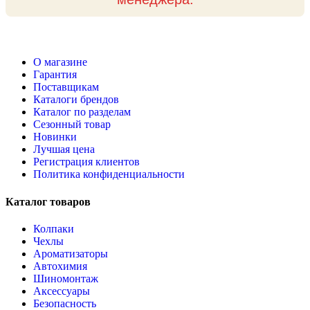
О магазине
Гарантия
Поставщикам
Каталоги брендов
Каталог по разделам
Сезонный товар
Новинки
Лучшая цена
Регистрация клиентов
Политика конфиденциальности
Каталог товаров
Колпаки
Чехлы
Ароматизаторы
Автохимия
Шиномонтаж
Аксессуары
Безопасность