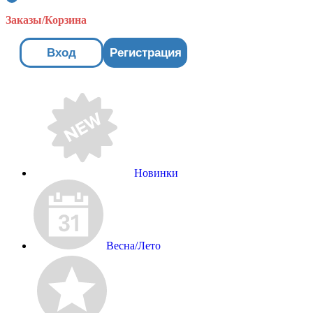
Заказы/Корзина
Вход
Регистрация
Новинки
Весна/Лето