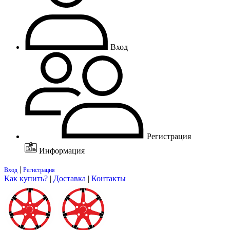
Вход
Регистрация
Информация
|
Вход
Регистрация
Как купить?
|
Доставка
|
Контакты