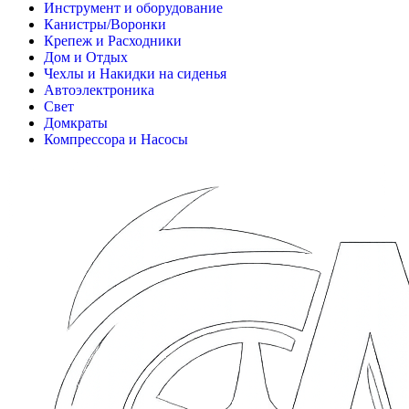
Инструмент и оборудование
Канистры/Воронки
Крепеж и Расходники
Дом и Отдых
Чехлы и Накидки на сиденья
Автоэлектроника
Свет
Домкраты
Компрессора и Насосы