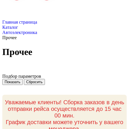
Главная страница
Каталог
Автоэлектроника
Прочее
Прочее
Подбор параметров
Уважаемые клиенты! Сборка заказов в день
отправки рейса осуществляется до 15 час
00 мин.
График доставки можете уточнить у вашего
менеджера.