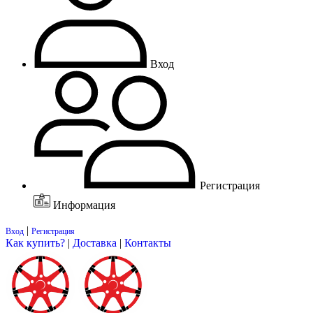
Вход
Регистрация
Информация
|
Вход
Регистрация
Как купить?
|
Доставка
|
Контакты