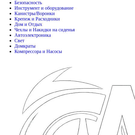
Безопасность
Инструмент и оборудование
Канистры/Воронки
Крепеж и Расходники
Дом и Отдых
Чехлы и Накидки на сиденья
Автоэлектроника
Свет
Домкраты
Компрессора и Насосы