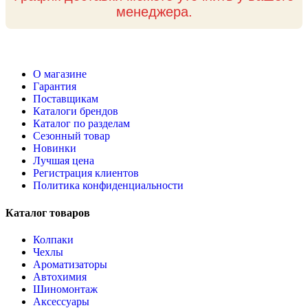
менеджера.
О магазине
Гарантия
Поставщикам
Каталоги брендов
Каталог по разделам
Сезонный товар
Новинки
Лучшая цена
Регистрация клиентов
Политика конфиденциальности
Каталог товаров
Колпаки
Чехлы
Ароматизаторы
Автохимия
Шиномонтаж
Аксессуары