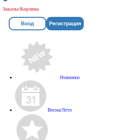
Заказы/Корзина
Вход
Регистрация
Новинки
Весна/Лето