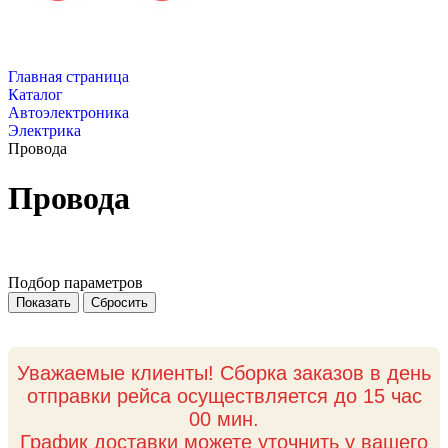
Главная страница
Каталог
Автоэлектроника
Электрика
Провода
Провода
Подбор параметров
Уважаемые клиенты! Сборка заказов в день
отправки рейса осуществляется до 15 час
00 мин.
График доставки можете уточнить у вашего