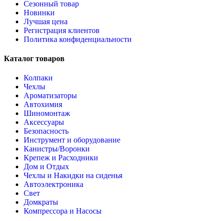
Сезонный товар
Новинки
Лучшая цена
Регистрация клиентов
Политика конфиденциальности
Каталог товаров
Колпаки
Чехлы
Ароматизаторы
Автохимия
Шиномонтаж
Аксессуары
Безопасность
Инструмент и оборудование
Канистры/Воронки
Крепеж и Расходники
Дом и Отдых
Чехлы и Накидки на сиденья
Автоэлектроника
Свет
Домкраты
Компрессора и Насосы