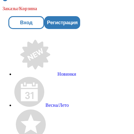
Заказы/Корзина
Вход
Регистрация
Новинки
Весна/Лето