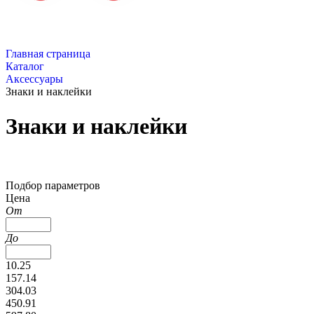
Главная страница
Каталог
Аксессуары
Знаки и наклейки
Знаки и наклейки
Подбор параметров
Цена
От
До
10.25
157.14
304.03
450.91