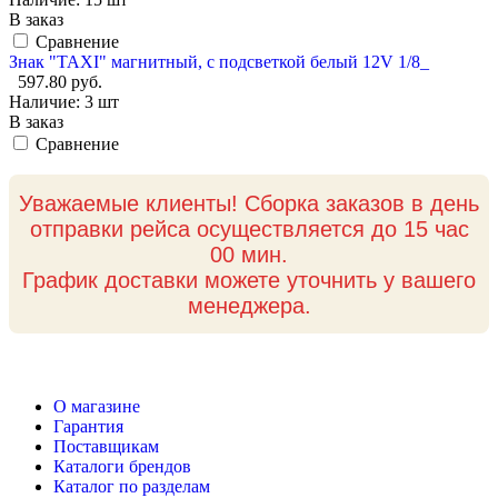
В заказ
Сравнение
Знак "TAXI" магнитный, с подсветкой белый 12V 1/8_
597.80 руб.
Наличие:
3 шт
В заказ
Сравнение
Уважаемые клиенты! Сборка заказов в день
отправки рейса осуществляется до 15 час
00 мин.
График доставки можете уточнить у вашего
менеджера.
О магазине
Гарантия
Поставщикам
Каталоги брендов
Каталог по разделам