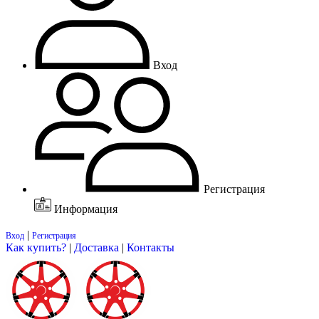
Вход
Регистрация
Информация
|
Вход
Регистрация
Как купить?
|
Доставка
|
Контакты