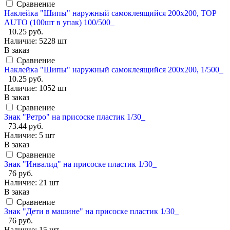
Сравнение
Наклейка "Шипы" наружный самоклеящийся 200х200, TOP
AUTO (100шт в упак) 100/500_
10.25 руб.
Наличие:
5228 шт
В заказ
Сравнение
Наклейка "Шипы" наружный самоклеящийся 200х200, 1/500_
10.25 руб.
Наличие:
1052 шт
В заказ
Сравнение
Знак "Ретро" на присоске пластик 1/30_
73.44 руб.
Наличие:
5 шт
В заказ
Сравнение
Знак "Инвалид" на присоске пластик 1/30_
76 руб.
Наличие:
21 шт
В заказ
Сравнение
Знак "Дети в машине" на присоске пластик 1/30_
76 руб.
Наличие:
15 шт