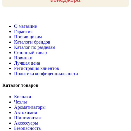
О магазине
Гарантия
Поставщикам
Каталоги брендов
Каталог по разделам
Сезонный товар
Новинки
Лучшая цена
Регистрация клиентов
Политика конфиденциальности
Каталог товаров
Колпаки
Чехлы
Ароматизаторы
Автохимия
Шиномонтаж
Аксессуары
Безопасность