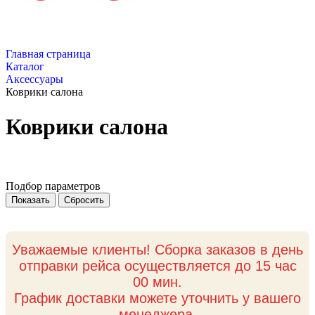
Главная страница
Каталог
Аксессуары
Коврики салона
Коврики салона
Подбор параметров
Уважаемые клиенты! Сборка заказов в день
отправки рейса осуществляется до 15 час
00 мин.
График доставки можете уточнить у вашего
менеджера.