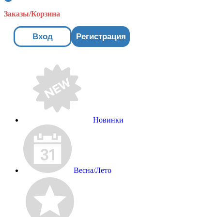
Заказы/Корзина
Вход
Регистрация
Новинки
Весна/Лето