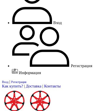
Вход
Регистрация
Информация
|
Вход
Регистрация
Как купить?
|
Доставка
|
Контакты