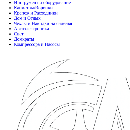
Инструмент и оборудование
Канистры/Воронки
Крепеж и Расходники
Дом и Отдых
Чехлы и Накидки на сиденья
Автоэлектроника
Свет
Домкраты
Компрессора и Насосы