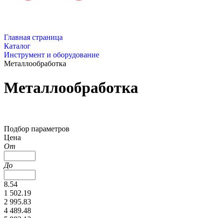
Главная страница
Каталог
Инструмент и оборудование
Металлообработка
Металлообработка
Подбор параметров
Цена
От
До
8.54
1 502.19
2 995.83
4 489.48