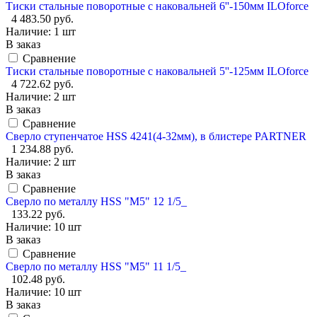
Тиски стальные поворотные с наковальней 6''-150мм ILOforce
4 483.50 руб.
Наличие:
1 шт
В заказ
Сравнение
Тиски стальные поворотные с наковальней 5''-125мм ILOforce
4 722.62 руб.
Наличие:
2 шт
В заказ
Сравнение
Сверло ступенчатое HSS 4241(4-32мм), в блистере PARTNER
1 234.88 руб.
Наличие:
2 шт
В заказ
Сравнение
Сверло по металлу HSS "М5" 12 1/5_
133.22 руб.
Наличие:
10 шт
В заказ
Сравнение
Сверло по металлу HSS "М5" 11 1/5_
102.48 руб.
Наличие:
10 шт
В заказ