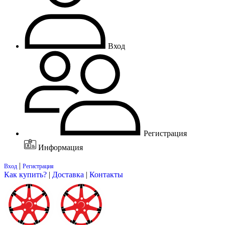
Вход
Регистрация
Информация
|
Вход
Регистрация
Как купить?
|
Доставка
|
Контакты