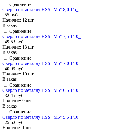
Сравнение
Сверло по металлу HSS "М5" 8,0 1/5_
55 руб.
Наличие:
12 шт
В заказ
Сравнение
Сверло по металлу HSS "М5" 7,5 1/10_
49.53 руб.
Наличие:
13 шт
В заказ
Сравнение
Сверло по металлу HSS "М5" 7,0 1/10_
40.99 руб.
Наличие:
10 шт
В заказ
Сравнение
Сверло по металлу HSS "М5" 6,5 1/10_
32.45 руб.
Наличие:
9 шт
В заказ
Сравнение
Сверло по металлу HSS "М5" 5,5 1/10_
25.62 руб.
Наличие:
1 шт