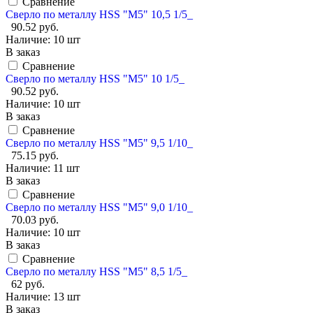
Сравнение
Сверло по металлу HSS "М5" 10,5 1/5_
90.52 руб.
Наличие:
10 шт
В заказ
Сравнение
Сверло по металлу HSS "М5" 10 1/5_
90.52 руб.
Наличие:
10 шт
В заказ
Сравнение
Сверло по металлу HSS "М5" 9,5 1/10_
75.15 руб.
Наличие:
11 шт
В заказ
Сравнение
Сверло по металлу HSS "М5" 9,0 1/10_
70.03 руб.
Наличие:
10 шт
В заказ
Сравнение
Сверло по металлу HSS "М5" 8,5 1/5_
62 руб.
Наличие:
13 шт
В заказ