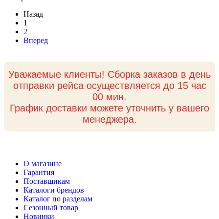
Назад
1
2
Вперед
Уважаемые клиенты! Сборка заказов в день
отправки рейса осуществляется до 15 час
00 мин.
График доставки можете уточнить у вашего
менеджера.
О магазине
Гарантия
Поставщикам
Каталоги брендов
Каталог по разделам
Сезонный товар
Новинки