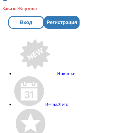
Заказы/Корзина
Вход
Регистрация
Новинки
Весна/Лето