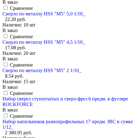
В заказ
Сравнение
Сверло по металлу HSS "М5" 5,0 1/10_
22.20 руб.
Наличие:
10 шт
В заказ
Сравнение
Сверло по металлу HSS "М5" 4,5 1/10_
17.08 руб.
Наличие:
20 шт
В заказ
Сравнение
Сверло по металлу HSS "М5" 2 1/10_
8.54 руб.
Наличие:
15 шт
В заказ
Сравнение
Набор сверел ступенчатых и сверл-фрез 6 предм. в футляре
ROCKFORCE
В заказ
Сравнение
Набор напильников разнопрофильных 17 предм. JBC в сумке
1/12_
2 380.95 руб.