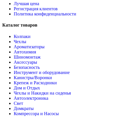
Лучшая цена
Регистрация клиентов
Политика конфиденциальности
Каталог товаров
Колпаки
Чехлы
Ароматизаторы
Автохимия
Шиномонтаж
Аксессуары
Безопасность
Инструмент и оборудование
Канистры/Воронки
Крепеж и Расходники
Дом и Отдых
Чехлы и Накидки на сиденья
Автоэлектроника
Свет
Домкраты
Компрессора и Насосы