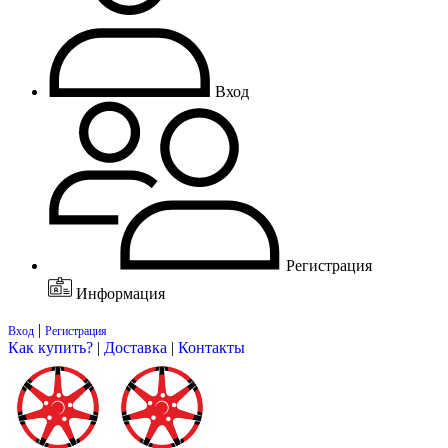
Вход
Регистрация
Информация
|
Вход
Регистрация
Как купить?
|
Доставка
|
Контакты