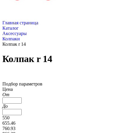
Главная страница
Каталог
Аксессуары
Колпаки
Колпак r 14
Колпак r 14
Подбор параметров
Цена
От
До
550
655.46
760.93