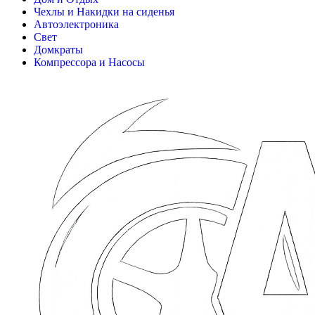
Чехлы и Накидки на сиденья
Автоэлектроника
Свет
Домкраты
Компрессора и Насосы