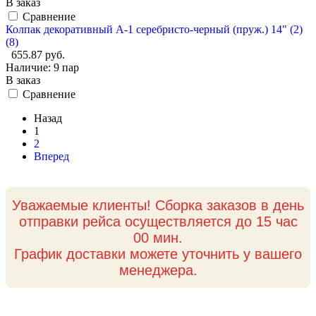
В заказ
Сравнение
Колпак декоративный А-1 серебристо-черный (пруж.) 14" (2)
(8)
655.87 руб.
Наличие:
9 пар
В заказ
Сравнение
Назад
1
2
Вперед
Уважаемые клиенты! Сборка заказов в день
отправки рейса осуществляется до 15 час
00 мин.
График доставки можете уточнить у вашего
менеджера.