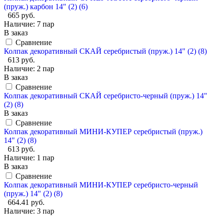
(пруж.) карбон 14" (2) (6)
665 руб.
Наличие:
7 пар
В заказ
Сравнение
Колпак декоративный СКАЙ серебристый (пруж.) 14" (2) (8)
613 руб.
Наличие:
2 пар
В заказ
Сравнение
Колпак декоративный СКАЙ серебристо-черный (пруж.) 14"
(2) (8)
В заказ
Сравнение
Колпак декоративный МИНИ-КУПЕР серебристый (пруж.)
14" (2) (8)
613 руб.
Наличие:
1 пар
В заказ
Сравнение
Колпак декоративный МИНИ-КУПЕР серебристо-черный
(пруж.) 14" (2) (8)
664.41 руб.
Наличие:
3 пар