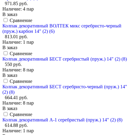
971.85 руб.
Наличие:
4 пар
В заказ
Сравнение
Колпак декоративный ВОЛТЕК микс серебристо-черный
(пруж.) карбон 14" (2) (6)
813.01 руб.
Наличие:
1 пар
В заказ
Сравнение
Колпак декоративный БЕСТ серебристый (пруж.) 14" (2) (8)
550 руб.
Наличие:
8 пар
В заказ
Сравнение
Колпак декоративный БЕСТ серебристо-черный (пруж.) 14"
(2) (8)
664.41 руб.
Наличие:
8 пар
В заказ
Сравнение
Колпак декоративный А-1 серебристый (пруж.) 14" (2) (8)
614.88 руб.
Наличие:
1 пар