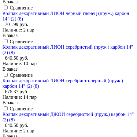
В заказ
Сравнение
Колпак декоративный ЛИОН черный глянец (пруж.) карбон
14" (2) (8)
701.99 руб.
Наличие:
2 пар
В заказ
Сравнение
Колпак декоративный ЛИОН серебристый (пруж.) карбон 14"
(2) (8)
640.50 руб.
Наличие:
10 пар
В заказ
Сравнение
Колпак декоративный ЛИОН серебристо-черный (пруж.)
карбон 14" (2) (8)
676.37 руб.
Наличие:
14 пар
В заказ
Сравнение
Колпак декоративный ДЖОЙ серебристый (пруж.) карбон 14"
(2) (8)
640.50 руб.
Наличие:
2 пар
В заказ