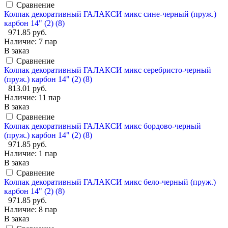
Сравнение
Колпак декоративный ГАЛАКСИ микс сине-черный (пруж.)
карбон 14" (2) (8)
971.85 руб.
Наличие:
7 пар
В заказ
Сравнение
Колпак декоративный ГАЛАКСИ микс серебристо-черный
(пруж.) карбон 14" (2) (8)
813.01 руб.
Наличие:
11 пар
В заказ
Сравнение
Колпак декоративный ГАЛАКСИ микс бордово-черный
(пруж.) карбон 14" (2) (8)
971.85 руб.
Наличие:
1 пар
В заказ
Сравнение
Колпак декоративный ГАЛАКСИ микс бело-черный (пруж.)
карбон 14" (2) (8)
971.85 руб.
Наличие:
8 пар
В заказ