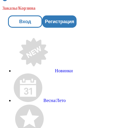
Заказы/Корзина
Вход
Регистрация
Новинки
Весна/Лето