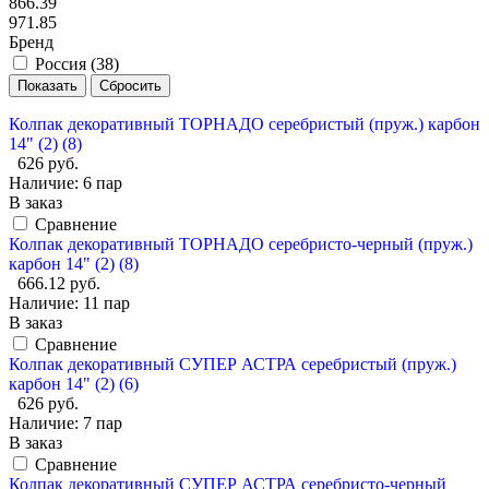
866.39
971.85
Бренд
Россия (
38
)
Колпак декоративный ТОРНАДО серебристый (пруж.) карбон
14" (2) (8)
626 руб.
Наличие:
6 пар
В заказ
Сравнение
Колпак декоративный ТОРНАДО серебристо-черный (пруж.)
карбон 14" (2) (8)
666.12 руб.
Наличие:
11 пар
В заказ
Сравнение
Колпак декоративный СУПЕР АСТРА серебристый (пруж.)
карбон 14" (2) (6)
626 руб.
Наличие:
7 пар
В заказ
Сравнение
Колпак декоративный СУПЕР АСТРА серебристо-черный