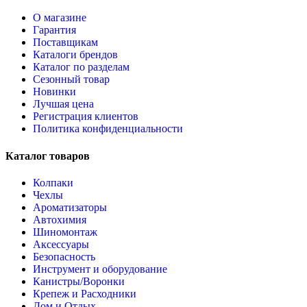
О магазине
Гарантия
Поставщикам
Каталоги брендов
Каталог по разделам
Сезонный товар
Новинки
Лучшая цена
Регистрация клиентов
Политика конфиденциальности
Каталог товаров
Колпаки
Чехлы
Ароматизаторы
Автохимия
Шиномонтаж
Аксессуары
Безопасность
Инструмент и оборудование
Канистры/Воронки
Крепеж и Расходники
Дом и Отдых