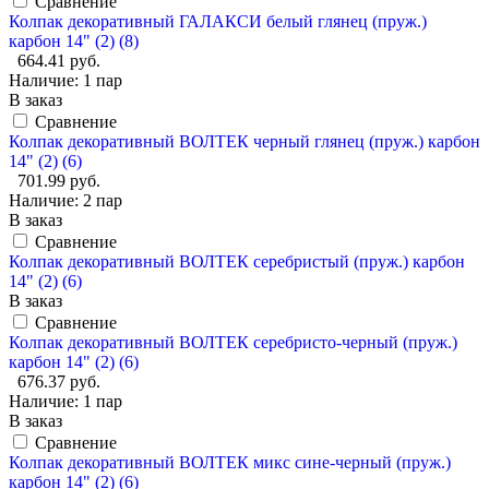
Сравнение
Колпак декоративный ГАЛАКСИ белый глянец (пруж.)
карбон 14" (2) (8)
664.41 руб.
Наличие:
1 пар
В заказ
Сравнение
Колпак декоративный ВОЛТЕК черный глянец (пруж.) карбон
14" (2) (6)
701.99 руб.
Наличие:
2 пар
В заказ
Сравнение
Колпак декоративный ВОЛТЕК серебристый (пруж.) карбон
14" (2) (6)
В заказ
Сравнение
Колпак декоративный ВОЛТЕК серебристо-черный (пруж.)
карбон 14" (2) (6)
676.37 руб.
Наличие:
1 пар
В заказ
Сравнение
Колпак декоративный ВОЛТЕК микс сине-черный (пруж.)
карбон 14" (2) (6)