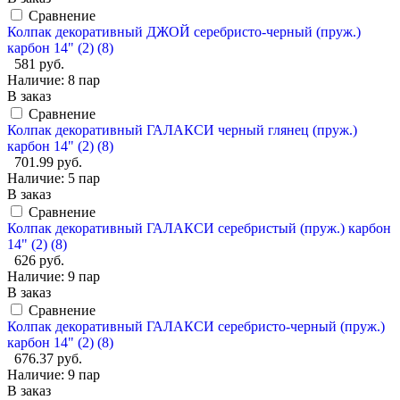
Сравнение
Колпак декоративный ДЖОЙ серебристо-черный (пруж.)
карбон 14" (2) (8)
581 руб.
Наличие:
8 пар
В заказ
Сравнение
Колпак декоративный ГАЛАКСИ черный глянец (пруж.)
карбон 14" (2) (8)
701.99 руб.
Наличие:
5 пар
В заказ
Сравнение
Колпак декоративный ГАЛАКСИ серебристый (пруж.) карбон
14" (2) (8)
626 руб.
Наличие:
9 пар
В заказ
Сравнение
Колпак декоративный ГАЛАКСИ серебристо-черный (пруж.)
карбон 14" (2) (8)
676.37 руб.
Наличие:
9 пар
В заказ