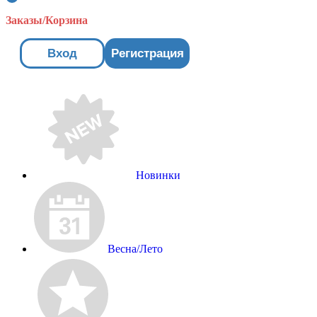
Заказы/Корзина
Вход
Регистрация
Новинки
Весна/Лето