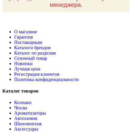
менеджера.
О магазине
Гарантия
Поставщикам
Каталоги брендов
Каталог по разделам
Сезонный товар
Новинки
Лучшая цена
Регистрация клиентов
Политика конфиденциальности
Каталог товаров
Колпаки
Чехлы
Ароматизаторы
Автохимия
Шиномонтаж
Аксессуары