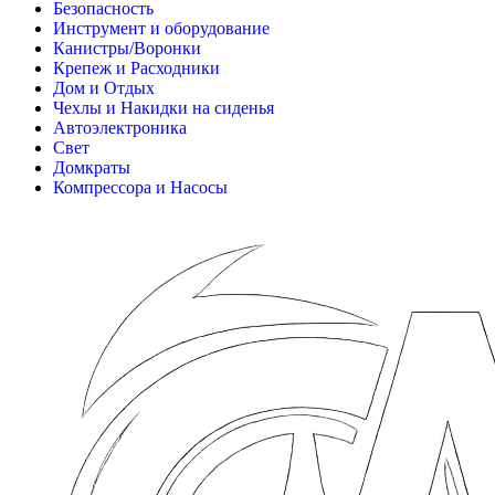
Безопасность
Инструмент и оборудование
Канистры/Воронки
Крепеж и Расходники
Дом и Отдых
Чехлы и Накидки на сиденья
Автоэлектроника
Свет
Домкраты
Компрессора и Насосы