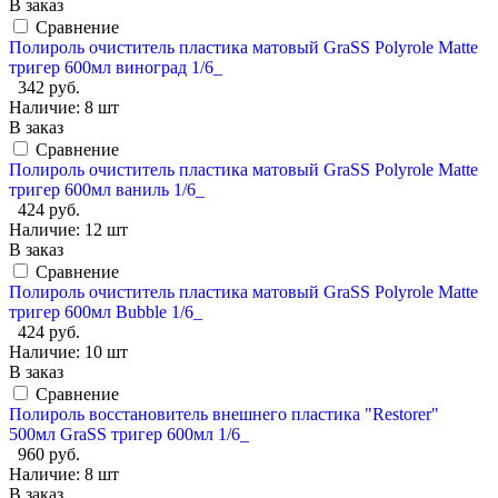
В заказ
Сравнение
Полироль очиститель пластика матовый GraSS Polyrole Matte
тригер 600мл виноград 1/6_
342 руб.
Наличие:
8 шт
В заказ
Сравнение
Полироль очиститель пластика матовый GraSS Polyrole Matte
тригер 600мл ваниль 1/6_
424 руб.
Наличие:
12 шт
В заказ
Сравнение
Полироль очиститель пластика матовый GraSS Polyrole Matte
тригер 600мл Bubble 1/6_
424 руб.
Наличие:
10 шт
В заказ
Сравнение
Полироль восстановитель внешнего пластика "Restorer"
500мл GraSS тригер 600мл 1/6_
960 руб.
Наличие:
8 шт
В заказ