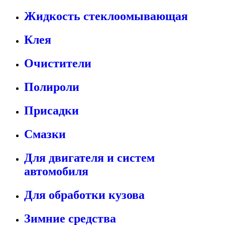
Жидкость стеклоомывающая
Клея
Очистители
Полироли
Присадки
Смазки
Для двигателя и систем
автомобиля
Для обработки кузова
Зимние средства