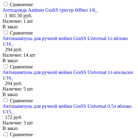
Сравнение
Антидождь Antirain GraSS тригер 600мл 1/6_
1 301.50 руб.
Наличие:
1 шт
В заказ
Сравнение
Автошампунь для ручной мойки GraSS Universal 1л яблоко
1/16_
294 руб.
Наличие:
14 шт
В заказ
Сравнение
Автошампунь для ручной мойки GraSS Universal 1л апельсин
1/16_
294 руб.
Наличие:
5 шт
В заказ
Сравнение
Автошампунь для ручной мойки GraSS Universal 0,5л яблоко
1/15_
172 руб.
Наличие:
3 шт
В заказ
Сравнение