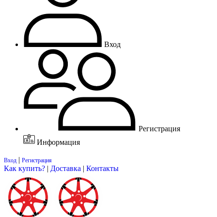
Вход
Регистрация
Информация
|
Вход
Регистрация
Как купить?
|
Доставка
|
Контакты