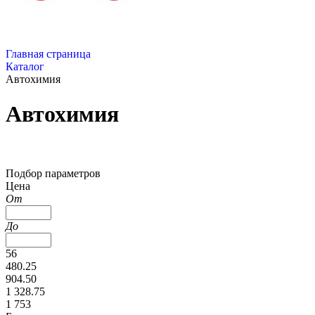
Главная страница
Каталог
Автохимия
Автохимия
Подбор параметров
Цена
От
До
56
480.25
904.50
1 328.75
1 753