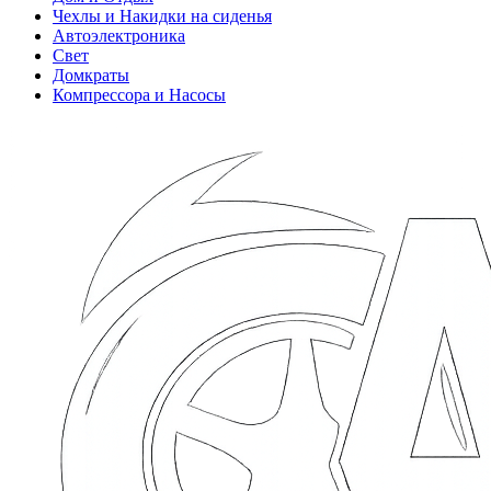
Чехлы и Накидки на сиденья
Автоэлектроника
Свет
Домкраты
Компрессора и Насосы