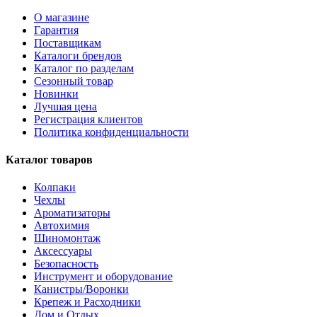
О магазине
Гарантия
Поставщикам
Каталоги брендов
Каталог по разделам
Сезонный товар
Новинки
Лучшая цена
Регистрация клиентов
Политика конфиденциальности
Каталог товаров
Колпаки
Чехлы
Ароматизаторы
Автохимия
Шиномонтаж
Аксессуары
Безопасность
Инструмент и оборудование
Канистры/Воронки
Крепеж и Расходники
Дом и Отдых