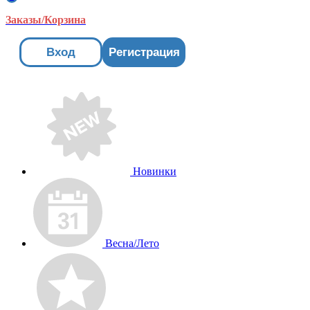
Заказы/Корзина
Вход
Регистрация
Новинки
Весна/Лето