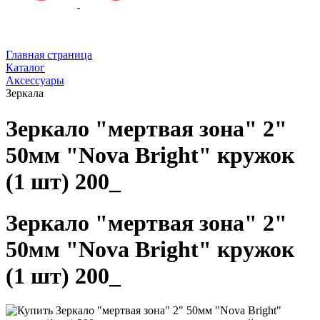
Главная страница
Каталог
Аксессуары
Зеркала
Зеркало "мертвая зона" 2"
50мм "Nova Bright" кружок
(1 шт) 200_
Зеркало "мертвая зона" 2"
50мм "Nova Bright" кружок
(1 шт) 200_