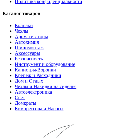
Политика конфиденциальности
Каталог товаров
Колпаки
Чехлы
Ароматизаторы
Автохимия
Шиномонтаж
Аксессуары
Безопасность
Инструмент и оборудование
Канистры/Воронки
Крепеж и Расходники
Дом и Отдых
Чехлы и Накидки на сиденья
Автоэлектроника
Свет
Домкраты
Компрессора и Насосы