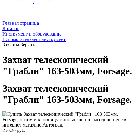
Главная страница
Каталог
Инструмент и оборудование
Вспомогательный инструмент
Захваты/Зеркала
Захват телескопический
"Грабли" 163-503мм, Forsage.
Захват телескопический
"Грабли" 163-503мм, Forsage.
256.20 руб.