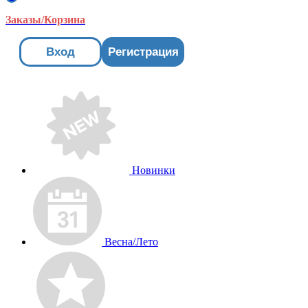
Заказы/Корзина
Вход
Регистрация
Новинки
Весна/Лето