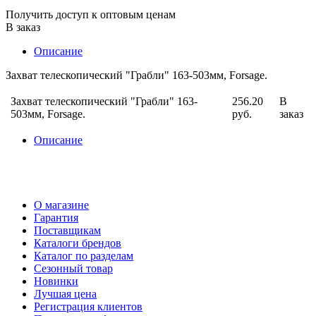
Получить доступ к оптовым ценам
В заказ
Описание
Захват телескопический "Грабли" 163-503мм, Forsage.
Захват телескопический "Грабли" 163-
256.20
В
503мм, Forsage.
руб.
заказ
Описание
О магазине
Гарантия
Поставщикам
Каталоги брендов
Каталог по разделам
Сезонный товар
Новинки
Лучшая цена
Регистрация клиентов