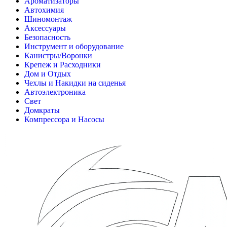
Ароматизаторы
Автохимия
Шиномонтаж
Аксессуары
Безопасность
Инструмент и оборудование
Канистры/Воронки
Крепеж и Расходники
Дом и Отдых
Чехлы и Накидки на сиденья
Автоэлектроника
Свет
Домкраты
Компрессора и Насосы