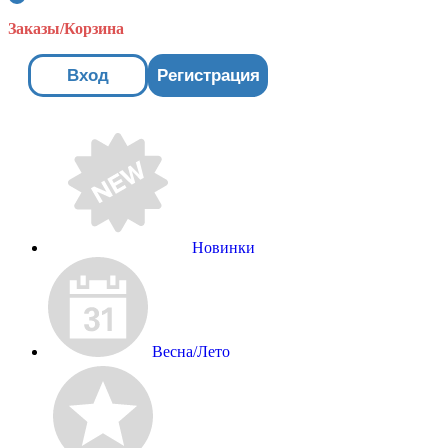
Заказы/Корзина
Вход
Регистрация
Новинки
Весна/Лето