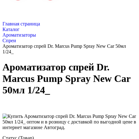
Главная страница
Каталог
Ароматизаторы
Спреи
Ароматизатор спрей Dr. Marcus Pump Spray New Car 50мл
1/24_
Ароматизатор спрей Dr.
Marcus Pump Spray New Car
50мл 1/24_
Статус (Товар)