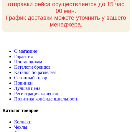
отправки рейса осуществляется до 15 час
00 мин.
График доставки можете уточнить у вашего
менеджера.
О магазине
Гарантия
Поставщикам
Каталоги брендов
Каталог по разделам
Сезонный товар
Новинки
Лучшая цена
Регистрация клиентов
Политика конфиденциальности
Каталог товаров
Колпаки
Чехлы