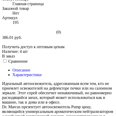
Главная страница
Заказной товар
Нет
Артикул
195
(0)
386.01 руб.
Получить доступ к оптовым ценам
Наличие:
4 шт
В заказ
Сравнение
Описание
Характеристики
Идеальный автоосвежитель, адресованным всем тем, кто не
приемлет освежителей на дефлекторе печки или на салонном
зеркале. Этот спрей обеспечит ненавязчивый, но равномерно
расходящийся запах, который может использоваться как в
машине, так и дома или в офисе.
Dr. Marcus презентует автоосвежитель Pump spray,
являющийся универсальным ароматическим нейтрализатором