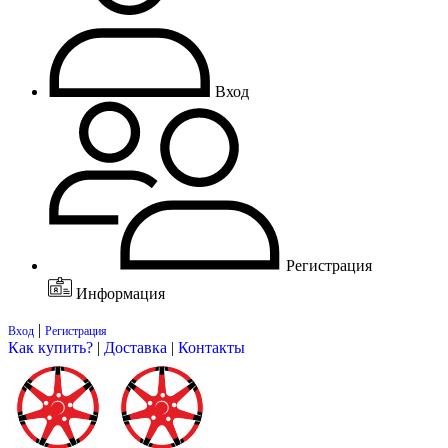
Вход
Регистрация
Информация
|
Вход
Регистрация
Как купить?
|
Доставка
|
Контакты