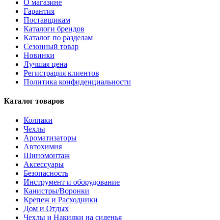
О магазине
Гарантия
Поставщикам
Каталоги брендов
Каталог по разделам
Сезонный товар
Новинки
Лучшая цена
Регистрация клиентов
Политика конфиденциальности
Каталог товаров
Колпаки
Чехлы
Ароматизаторы
Автохимия
Шиномонтаж
Аксессуары
Безопасность
Инструмент и оборудование
Канистры/Воронки
Крепеж и Расходники
Дом и Отдых
Чехлы и Накидки на сиденья