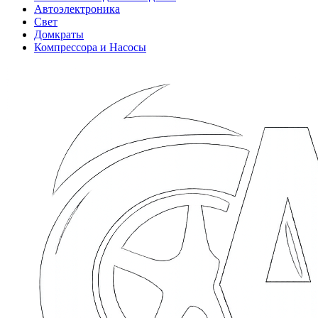
Автоэлектроника
Свет
Домкраты
Компрессора и Насосы