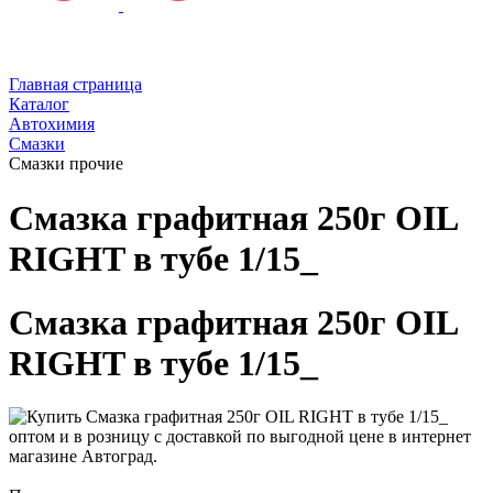
Главная страница
Каталог
Автохимия
Смазки
Смазки прочие
Смазка графитная 250г OIL
RIGHT в тубе 1/15_
Смазка графитная 250г OIL
RIGHT в тубе 1/15_