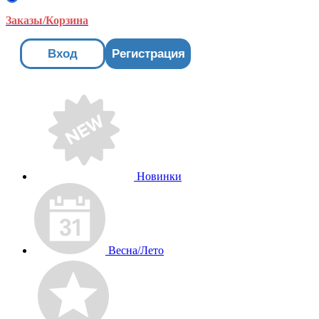
Заказы/Корзина
Вход
Регистрация
Новинки
Весна/Лето