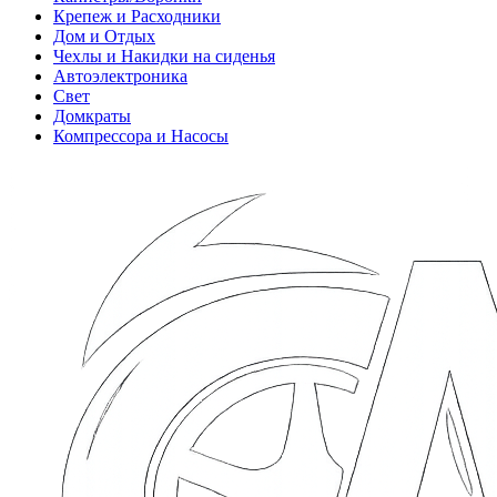
Крепеж и Расходники
Дом и Отдых
Чехлы и Накидки на сиденья
Автоэлектроника
Свет
Домкраты
Компрессора и Насосы