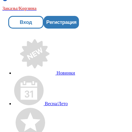
Заказы/Корзина
Вход
Регистрация
Новинки
Весна/Лето