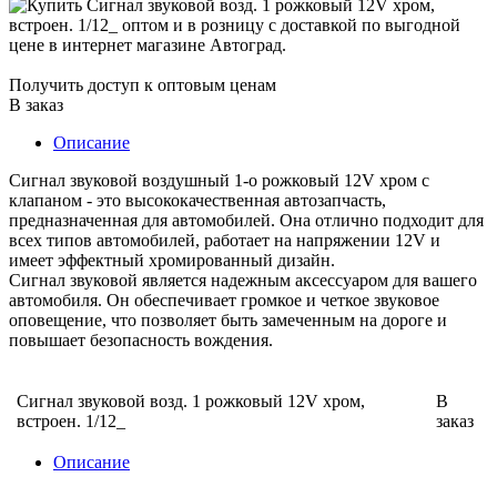
Получить доступ к оптовым ценам
В заказ
Описание
Сигнал звуковой воздушный 1-о рожковый 12V хром с
клапаном - это высококачественная автозапчасть,
предназначенная для автомобилей. Она отлично подходит для
всех типов автомобилей, работает на напряжении 12V и
имеет эффектный хромированный дизайн.
Сигнал звуковой является надежным аксессуаром для вашего
автомобиля. Он обеспечивает громкое и четкое звуковое
оповещение, что позволяет быть замеченным на дороге и
повышает безопасность вождения.
Сигнал звуковой возд. 1 рожковый 12V хром,
В
встроен. 1/12_
заказ
Описание