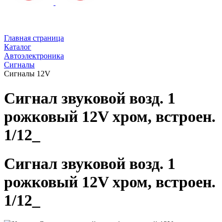
Главная страница
Каталог
Автоэлектроника
Сигналы
Сигналы 12V
Сигнал звуковой возд. 1
рожковый 12V хром, встроен.
1/12_
Сигнал звуковой возд. 1
рожковый 12V хром, встроен.
1/12_