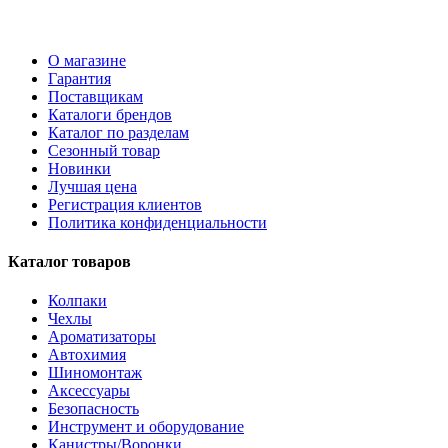
О магазине
Гарантия
Поставщикам
Каталоги брендов
Каталог по разделам
Сезонный товар
Новинки
Лучшая цена
Регистрация клиентов
Политика конфиденциальности
Каталог товаров
Колпаки
Чехлы
Ароматизаторы
Автохимия
Шиномонтаж
Аксессуары
Безопасность
Инструмент и оборудование
Канистры/Воронки