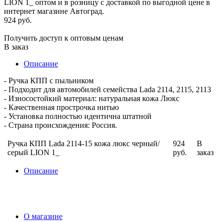
924 руб.
Получить доступ к оптовым ценам
В заказ
Описание
- Ручка КПП с пыльником
- Подходит для автомобилей семейства Lada 2114, 2115, 2113
- Износостойкий материал: натуральная кожа Люкс
- Качественная прострочка нитью
- Установка полностью идентична штатной
- Страна происхождения: Россия.
Ручка КПП Lada 2114-15 кожа люкс черный/
924
В
серый LION 1_
руб.
заказ
Описание
О магазине