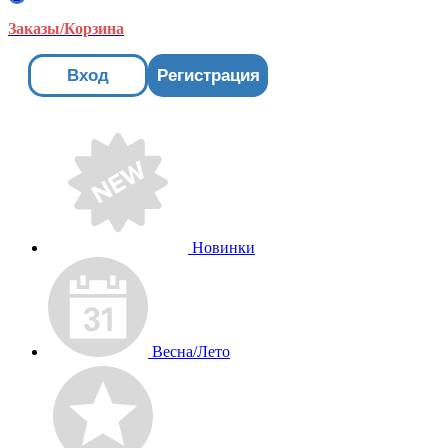
Заказы/Корзина
Вход
Регистрация
Новинки
Весна/Лето