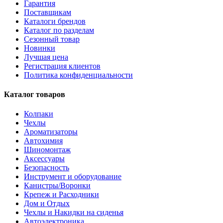
Гарантия
Поставщикам
Каталоги брендов
Каталог по разделам
Сезонный товар
Новинки
Лучшая цена
Регистрация клиентов
Политика конфиденциальности
Каталог товаров
Колпаки
Чехлы
Ароматизаторы
Автохимия
Шиномонтаж
Аксессуары
Безопасность
Инструмент и оборудование
Канистры/Воронки
Крепеж и Расходники
Дом и Отдых
Чехлы и Накидки на сиденья
Автоэлектроника