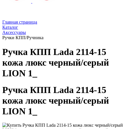
Главная страница
Каталог
Аксессуары
Ручки КПП/Ручника
Ручка КПП Lada 2114-15
кожа люкс черный/серый
LION 1_
Ручка КПП Lada 2114-15
кожа люкс черный/серый
LION 1_