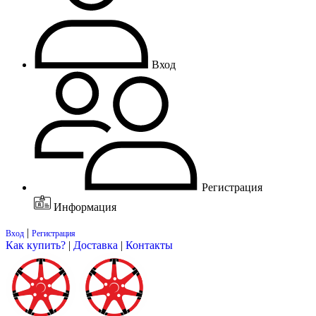
Вход
Регистрация
Информация
|
Вход
Регистрация
Как купить?
|
Доставка
|
Контакты