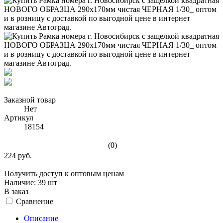
Заказной товар
Нет
Артикул
18154
(0)
224 руб.
Получить доступ к оптовым ценам
Наличие:
39 шт
В заказ
Сравнение
Описание