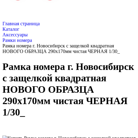
Главная страница
Каталог
Аксессуары
Рамки номера
Рамка номера г. Новосибирск с защелкой квадратная
НОВОГО ОБРАЗЦА 290х170мм чистая ЧЕРНАЯ 1/30_
Рамка номера г. Новосибирск
с защелкой квадратная
НОВОГО ОБРАЗЦА
290х170мм чистая ЧЕРНАЯ
1/30_