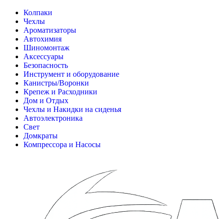
Колпаки
Чехлы
Ароматизаторы
Автохимия
Шиномонтаж
Аксессуары
Безопасность
Инструмент и оборудование
Канистры/Воронки
Крепеж и Расходники
Дом и Отдых
Чехлы и Накидки на сиденья
Автоэлектроника
Свет
Домкраты
Компрессора и Насосы