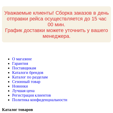
Уважаемые клиенты! Сборка заказов в день
отправки рейса осуществляется до 15 час
00 мин.
График доставки можете уточнить у вашего
менеджера.
О магазине
Гарантия
Поставщикам
Каталоги брендов
Каталог по разделам
Сезонный товар
Новинки
Лучшая цена
Регистрация клиентов
Политика конфиденциальности
Каталог товаров