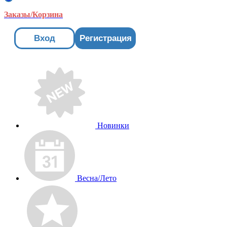
Заказы/Корзина
Вход
Регистрация
Новинки
Весна/Лето