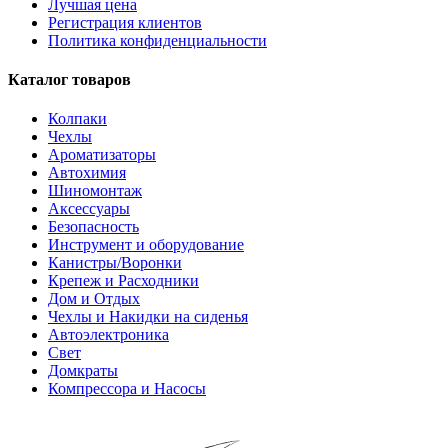
Лучшая цена
Регистрация клиентов
Политика конфиденциальности
Каталог товаров
Колпаки
Чехлы
Ароматизаторы
Автохимия
Шиномонтаж
Аксессуары
Безопасность
Инструмент и оборудование
Канистры/Воронки
Крепеж и Расходники
Дом и Отдых
Чехлы и Накидки на сиденья
Автоэлектроника
Свет
Домкраты
Компрессора и Насосы