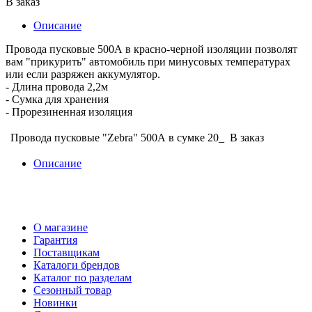
В заказ
Описание
Провода пусковые 500А в красно-черной изоляции позволят
вам "прикурить" автомобиль при минусовых температурах
или если разряжен аккумулятор.
- Длина провода 2,2м
- Сумка для хранения
- Прорезиненная изоляция
Провода пусковые "Zebra" 500А в сумке 20_
В заказ
Описание
О магазине
Гарантия
Поставщикам
Каталоги брендов
Каталог по разделам
Сезонный товар
Новинки