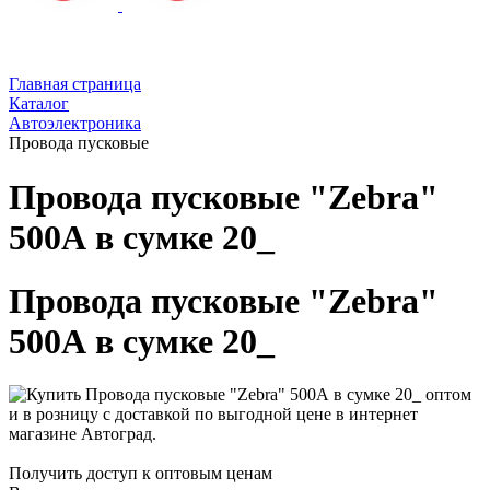
Главная страница
Каталог
Автоэлектроника
Провода пусковые
Провода пусковые "Zebra"
500А в сумке 20_
Провода пусковые "Zebra"
500А в сумке 20_
Получить доступ к оптовым ценам