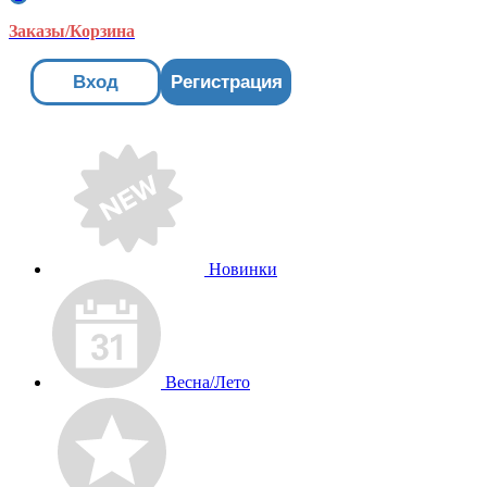
Заказы/Корзина
Вход
Регистрация
Новинки
Весна/Лето