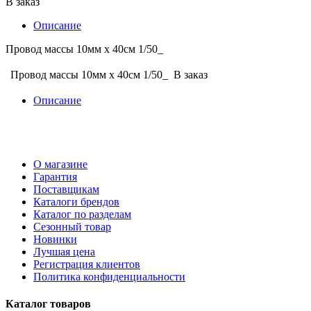
В заказ
Описание
Провод массы 10мм х 40см 1/50_
Провод массы 10мм х 40см 1/50_
В заказ
Описание
О магазине
Гарантия
Поставщикам
Каталоги брендов
Каталог по разделам
Сезонный товар
Новинки
Лучшая цена
Регистрация клиентов
Политика конфиденциальности
Каталог товаров