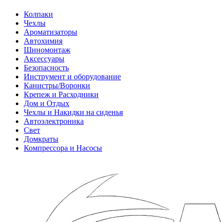
Колпаки
Чехлы
Ароматизаторы
Автохимия
Шиномонтаж
Аксессуары
Безопасность
Инструмент и оборудование
Канистры/Воронки
Крепеж и Расходники
Дом и Отдых
Чехлы и Накидки на сиденья
Автоэлектроника
Свет
Домкраты
Компрессора и Насосы