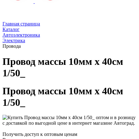
Главная страница
Каталог
Автоэлектроника
Электрика
Провода
Провод массы 10мм х 40см
1/50_
Провод массы 10мм х 40см
1/50_
Получить доступ к оптовым ценам