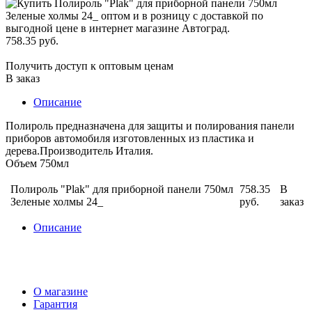
758.35 руб.
Получить доступ к оптовым ценам
В заказ
Описание
Полироль предназначена для защиты и полирования панели
приборов автомобиля изготовленных из пластика и
дерева.Производитель Италия.
Объем 750мл
Полироль "Plak" для приборной панели 750мл
758.35
В
Зеленые холмы 24_
руб.
заказ
Описание
О магазине
Гарантия