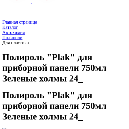
Главная страница
Каталог
Автохимия
Полироли
Для пластика
Полироль "Plak" для
приборной панели 750мл
Зеленые холмы 24_
Полироль "Plak" для
приборной панели 750мл
Зеленые холмы 24_