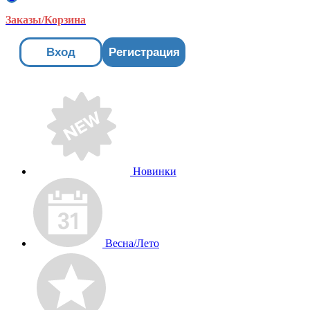
Заказы/Корзина
Вход
Регистрация
Новинки
Весна/Лето