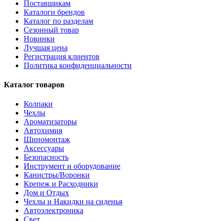
Поставщикам
Каталоги брендов
Каталог по разделам
Сезонный товар
Новинки
Лучшая цена
Регистрация клиентов
Политика конфиденциальности
Каталог товаров
Колпаки
Чехлы
Ароматизаторы
Автохимия
Шиномонтаж
Аксессуары
Безопасность
Инструмент и оборудование
Канистры/Воронки
Крепеж и Расходники
Дом и Отдых
Чехлы и Накидки на сиденья
Автоэлектроника
Свет