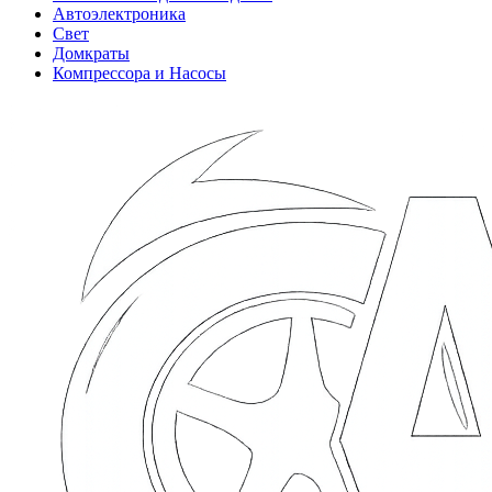
Автоэлектроника
Свет
Домкраты
Компрессора и Насосы