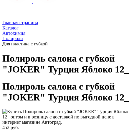
Главная страница
Каталог
Автохимия
Полироли
Для пластика с губкой
Полироль cалона с губкой
"JOKER" Турция Яблоко 12_
Полироль cалона с губкой
"JOKER" Турция Яблоко 12_
452 руб.