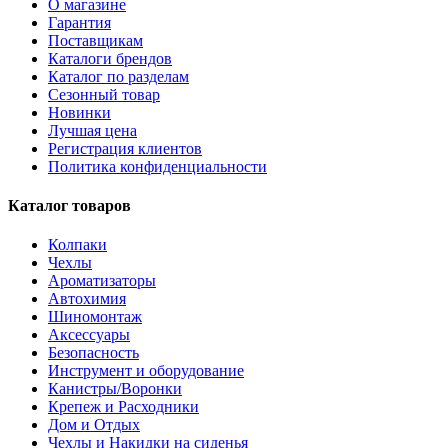
О магазине
Гарантия
Поставщикам
Каталоги брендов
Каталог по разделам
Сезонный товар
Новинки
Лучшая цена
Регистрация клиентов
Политика конфиденциальности
Каталог товаров
Колпаки
Чехлы
Ароматизаторы
Автохимия
Шиномонтаж
Аксессуары
Безопасность
Инструмент и оборудование
Канистры/Воронки
Крепеж и Расходники
Дом и Отдых
Чехлы и Накидки на сиденья