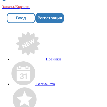
Заказы/Корзина
Вход
Регистрация
Новинки
Весна/Лето