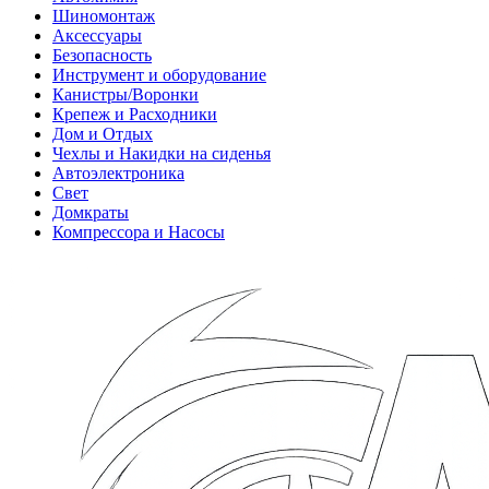
Шиномонтаж
Аксессуары
Безопасность
Инструмент и оборудование
Канистры/Воронки
Крепеж и Расходники
Дом и Отдых
Чехлы и Накидки на сиденья
Автоэлектроника
Свет
Домкраты
Компрессора и Насосы