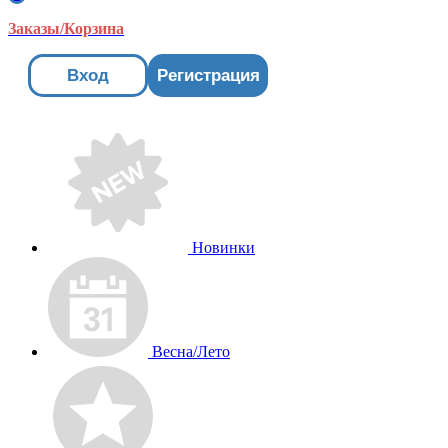
Заказы/Корзина
Вход
Регистрация
Новинки
Весна/Лето