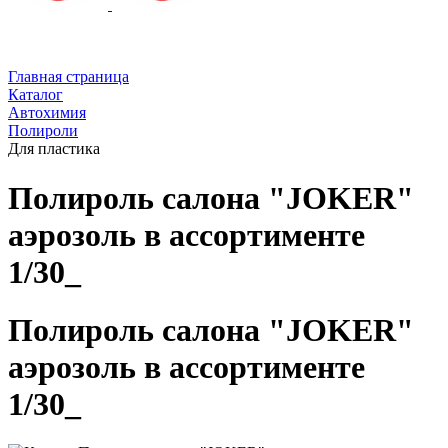
Главная страница
Каталог
Автохимия
Полироли
Для пластика
Полироль cалона "JOKER"
аэрозоль в ассортименте
1/30_
Полироль cалона "JOKER"
аэрозоль в ассортименте
1/30_