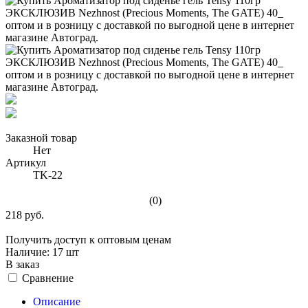
Заказной товар
Нет
Артикул
TK-22
(0)
218 руб.
Получить доступ к оптовым ценам
Наличие:
17 шт
В заказ
Сравнение
Описание