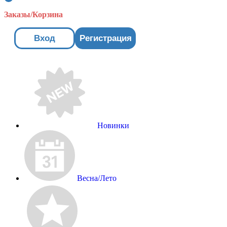
Заказы/Корзина
Вход
Регистрация
Новинки
Весна/Лето