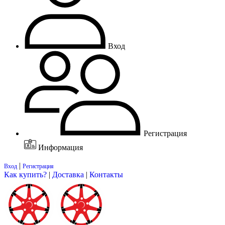
Вход
Регистрация
Информация
|
Вход
Регистрация
Как купить?
|
Доставка
|
Контакты