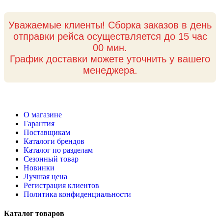
Уважаемые клиенты! Сборка заказов в день
отправки рейса осуществляется до 15 час
00 мин.
График доставки можете уточнить у вашего
менеджера.
О магазине
Гарантия
Поставщикам
Каталоги брендов
Каталог по разделам
Сезонный товар
Новинки
Лучшая цена
Регистрация клиентов
Политика конфиденциальности
Каталог товаров