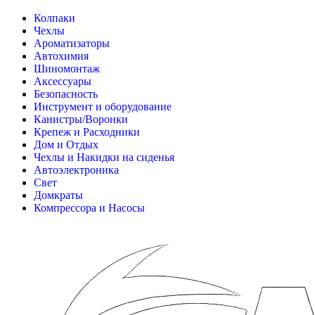
Колпаки
Чехлы
Ароматизаторы
Автохимия
Шиномонтаж
Аксессуары
Безопасность
Инструмент и оборудование
Канистры/Воронки
Крепеж и Расходники
Дом и Отдых
Чехлы и Накидки на сиденья
Автоэлектроника
Свет
Домкраты
Компрессора и Насосы