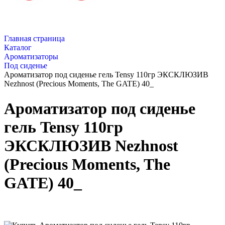
Главная страница
Каталог
Ароматизаторы
Под сиденье
Ароматизатор под сиденье гель Tensy 110гр ЭКСКЛЮЗИВ
Nezhnost (Precious Moments, The GATE) 40_
Ароматизатор под сиденье
гель Tensy 110гр
ЭКСКЛЮЗИВ Nezhnost
(Precious Moments, The
GATE) 40_