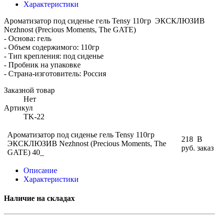
Характеристики
Ароматизатор под сиденье гель Tensy 110гр ЭКСКЛЮЗИВ
Nezhnost (Precious Moments, The GATE)
- Основа: гель
- Объем содержимого: 110гр
- Тип крепления: под сиденье
- Пробник на упаковке
- Страна-изготовитель: Россия
Заказной товар
Нет
Артикул
TK-22
Ароматизатор под сиденье гель Tensy 110гр
218
В
ЭКСКЛЮЗИВ Nezhnost (Precious Moments, The
руб.
заказ
GATE) 40_
Описание
Характеристики
Наличие на складах