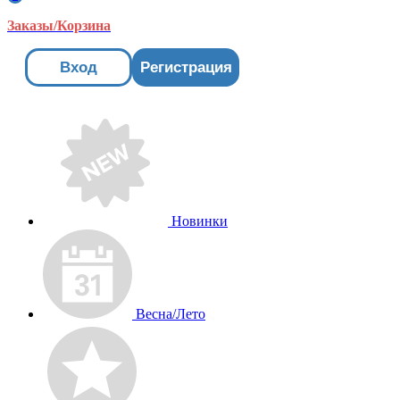
Заказы/Корзина
Вход
Регистрация
Новинки
Весна/Лето