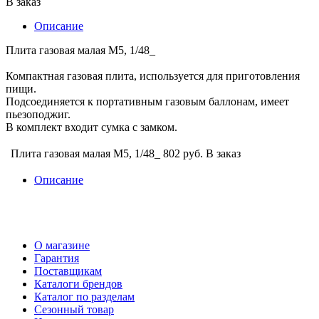
В заказ
Описание
Плита газовая малая М5, 1/48_
Компактная газовая плита, используется для приготовления
пищи.
Подсоединяется к портативным газовым баллонам, имеет
пьезоподжиг.
В комплект входит сумка с замком.
Плита газовая малая М5, 1/48_
802 руб.
В заказ
Описание
О магазине
Гарантия
Поставщикам
Каталоги брендов
Каталог по разделам
Сезонный товар