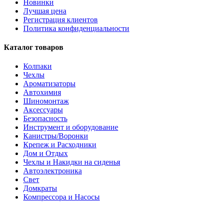
Новинки
Лучшая цена
Регистрация клиентов
Политика конфиденциальности
Каталог товаров
Колпаки
Чехлы
Ароматизаторы
Автохимия
Шиномонтаж
Аксессуары
Безопасность
Инструмент и оборудование
Канистры/Воронки
Крепеж и Расходники
Дом и Отдых
Чехлы и Накидки на сиденья
Автоэлектроника
Свет
Домкраты
Компрессора и Насосы