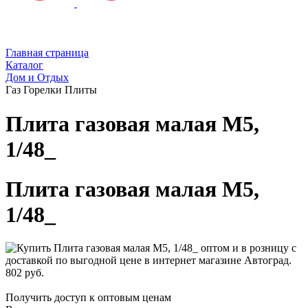
Главная страница
Каталог
Дом и Отдых
Газ Горелки Плиты
Плита газовая малая М5,
1/48_
Плита газовая малая М5,
1/48_
802 руб.
Получить доступ к оптовым ценам