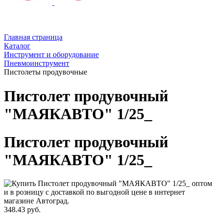
Главная страница
Каталог
Инструмент и оборудование
Пневмоинструмент
Пистолеты продувочные
Пистолет продувочный
"МАЯКАВТО" 1/25_
Пистолет продувочный
"МАЯКАВТО" 1/25_
348.43 руб.