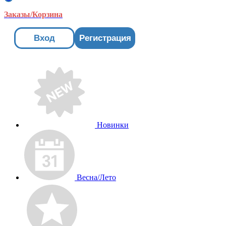
Заказы/Корзина
Вход
Регистрация
Новинки
Весна/Лето