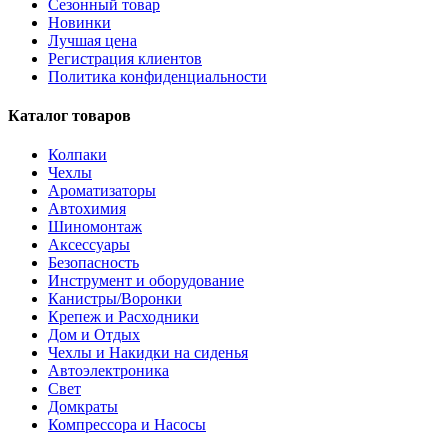
Сезонный товар
Новинки
Лучшая цена
Регистрация клиентов
Политика конфиденциальности
Каталог товаров
Колпаки
Чехлы
Ароматизаторы
Автохимия
Шиномонтаж
Аксессуары
Безопасность
Инструмент и оборудование
Канистры/Воронки
Крепеж и Расходники
Дом и Отдых
Чехлы и Накидки на сиденья
Автоэлектроника
Свет
Домкраты
Компрессора и Насосы