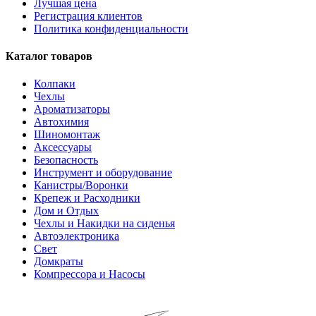
Лучшая цена
Регистрация клиентов
Политика конфиденциальности
Каталог товаров
Колпаки
Чехлы
Ароматизаторы
Автохимия
Шиномонтаж
Аксессуары
Безопасность
Инструмент и оборудование
Канистры/Воронки
Крепеж и Расходники
Дом и Отдых
Чехлы и Накидки на сиденья
Автоэлектроника
Свет
Домкраты
Компрессора и Насосы