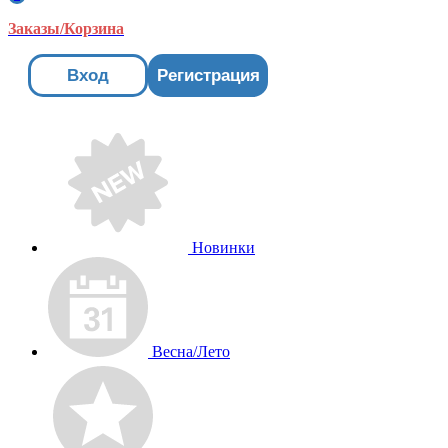
Заказы/Корзина
Вход
Регистрация
Новинки
Весна/Лето