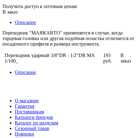
Получить доступ к оптовым ценам
В заказ
Описание
Переходник "МАЯКАВТО" применяется в случае, когда
торцевая головка или другая подобная оснастка отличается от
посадочного профиля и размера инструмента.
Переходник ударный 3/8"DR - 1/2"DR МА
193
В
1/100_
руб.
заказ
Описание
О магазине
Гарантия
Поставщикам
Каталоги брендов
Каталог по разделам
Сезонный товар
Новинки