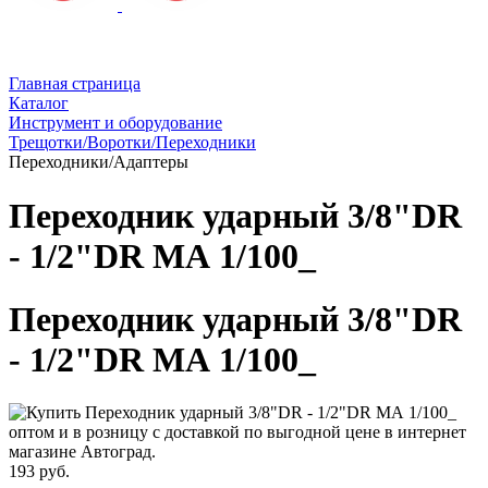
Главная страница
Каталог
Инструмент и оборудование
Трещотки/Воротки/Переходники
Переходники/Адаптеры
Переходник ударный 3/8"DR
- 1/2"DR МА 1/100_
Переходник ударный 3/8"DR
- 1/2"DR МА 1/100_
193 руб.