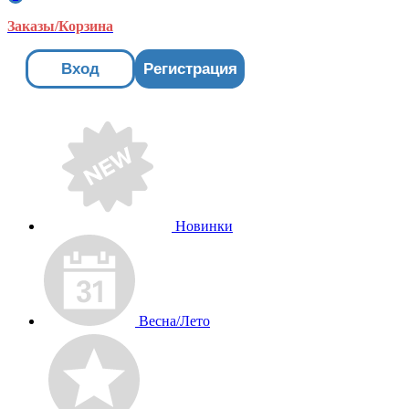
Заказы/Корзина
Вход
Регистрация
Новинки
Весна/Лето