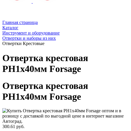
Главная страница
Каталог
Инструмент и оборудование
Отвертки и наборы из них
Отвертки Крестовые
Отвертка крестовая
PH1х40мм Forsage
Отвертка крестовая
PH1х40мм Forsage
300.61 руб.