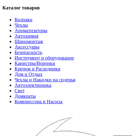
Каталог товаров
Колпаки
Чехлы
Ароматизаторы
Автохимия
Шиномонтаж
Аксессуары
Безопасность
Инструмент и оборудование
Канистры/Воронки
Крепеж и Расходники
Дом и Отдых
Чехлы и Накидки на сиденья
Автоэлектроника
Свет
Домкраты
Компрессора и Насосы