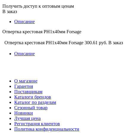
Получить доступ к оптовым ценам
В заказ
Описание
Отвертка крестовая PH1х40мм Forsage
Отвертка крестовая PH1х40мм Forsage
300.61 руб.
В заказ
Описание
О магазине
Гарантия
Поставщикам
Каталоги брендов
Каталог по разделам
Сезонный товар
Новинки
Лучшая цена
Регистрация клиентов
Политика конфиденциальности