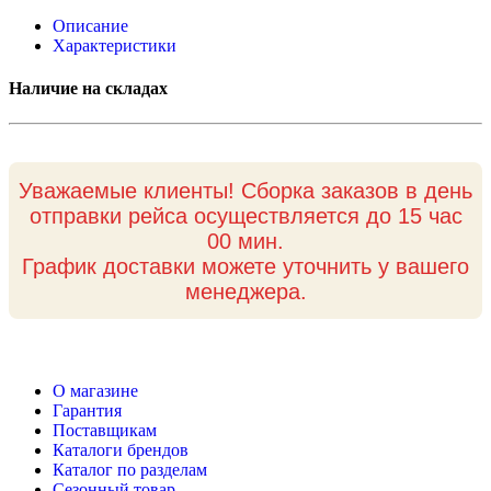
Описание
Характеристики
Наличие на складах
Уважаемые клиенты! Сборка заказов в день
отправки рейса осуществляется до 15 час
00 мин.
График доставки можете уточнить у вашего
менеджера.
О магазине
Гарантия
Поставщикам
Каталоги брендов
Каталог по разделам
Сезонный товар