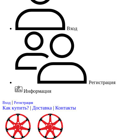
Вход
Регистрация
Информация
|
Вход
Регистрация
Как купить?
|
Доставка
|
Контакты