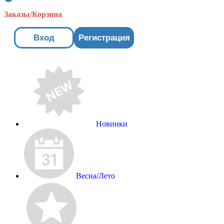
Заказы/Корзина
Вход
Регистрация
Новинки
Весна/Лето