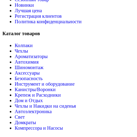
Новинки
Лучшая цена
Регистрация клиентов
Политика конфиденциальности
Каталог товаров
Колпаки
Чехлы
Ароматизаторы
Автохимия
Шиномонтаж
Аксессуары
Безопасность
Инструмент и оборудование
Канистры/Воронки
Крепеж и Расходники
Дом и Отдых
Чехлы и Накидки на сиденья
Автоэлектроника
Свет
Домкраты
Компрессора и Насосы