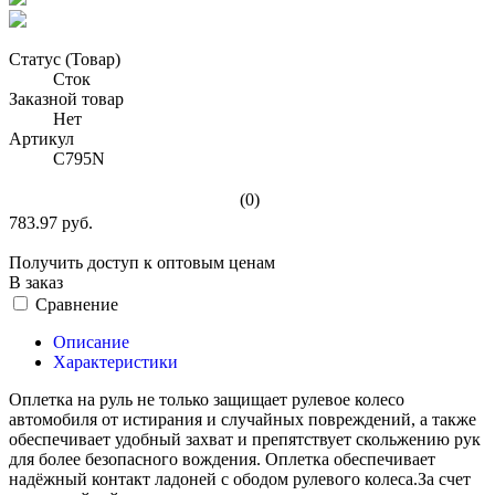
Статус (Товар)
Сток
Заказной товар
Нет
Артикул
С795N
(0)
783.97 руб.
Получить доступ к оптовым ценам
В заказ
Сравнение
Описание
Характеристики
Оплетка на руль не только защищает рулевое колесо
автомобиля от истирания и случайных повреждений, а также
обеспечивает удобный захват и препятствует скольжению рук
для более безопасного вождения. Оплетка обеспечивает
надёжный контакт ладоней с ободом рулевого колеса.За счет