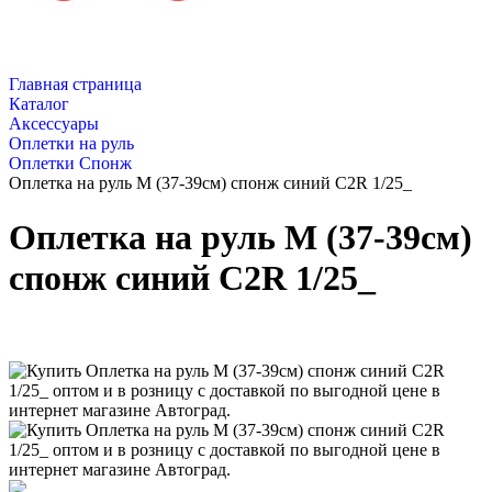
Главная страница
Каталог
Аксессуары
Оплетки на руль
Оплетки Спонж
Оплетка на руль M (37-39см) спонж синий C2R 1/25_
Оплетка на руль M (37-39см)
спонж синий C2R 1/25_