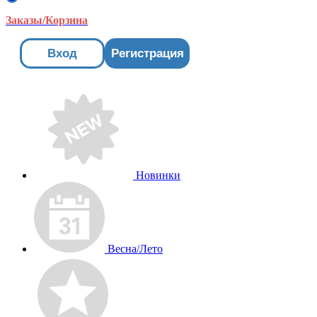
Заказы/Корзина
Вход
Регистрация
Новинки
Весна/Лето