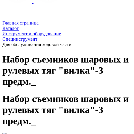
Главная страница
Каталог
Инструмент и оборудование
Специнструмент
Для обслуживания ходовой части
Набор съемников шаровых и
рулевых тяг "вилка"-3
предм._
Набор съемников шаровых и
рулевых тяг "вилка"-3
предм._