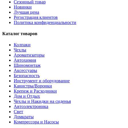
Сезонный товар
Новинки
Лучшая цена
Регистрация клиентов
Политика конфиденциальности
Каталог товаров
Колпаки
Чехлы
Ароматизаторы
Автохимия
Шиномонтаж
Аксессуары
Безопасность
Инструмент и оборудование
Канистры/Воронки
Крепеж и Расходники
Дом и Отдых
Чехлы и Накидки на сиденья
Автоэлектроника
Свет
Домкраты
Компрессора и Насосы