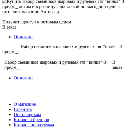
Получить доступ к оптовым ценам
В заказ
Описание
Набор съемников шаровых и рулевых тяг "вилка"-3
предм._
Набор съемников шаровых и рулевых тяг "вилка"-3
В
предм._
заказ
Описание
О магазине
Гарантия
Поставщикам
Каталоги брендов
Каталог по разделам