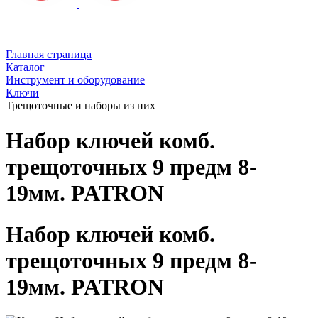
Главная страница
Каталог
Инструмент и оборудование
Ключи
Трещоточные и наборы из них
Набор ключей комб.
трещоточных 9 предм 8-
19мм. PATRON
Набор ключей комб.
трещоточных 9 предм 8-
19мм. PATRON