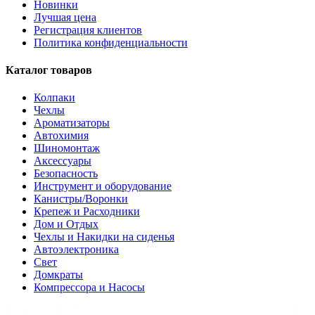
Новинки
Лучшая цена
Регистрация клиентов
Политика конфиденциальности
Каталог товаров
Колпаки
Чехлы
Ароматизаторы
Автохимия
Шиномонтаж
Аксессуары
Безопасность
Инструмент и оборудование
Канистры/Воронки
Крепеж и Расходники
Дом и Отдых
Чехлы и Накидки на сиденья
Автоэлектроника
Свет
Домкраты
Компрессора и Насосы