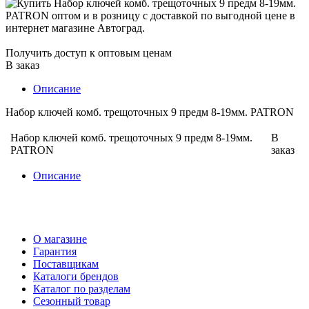
Получить доступ к оптовым ценам
В заказ
Описание
Набор ключей комб. трещоточных 9 предм 8-19мм. PATRON
Набор ключей комб. трещоточных 9 предм 8-19мм.
В
PATRON
заказ
Описание
О магазине
Гарантия
Поставщикам
Каталоги брендов
Каталог по разделам
Сезонный товар