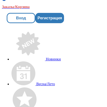
Заказы/Корзина
Вход
Регистрация
Новинки
Весна/Лето