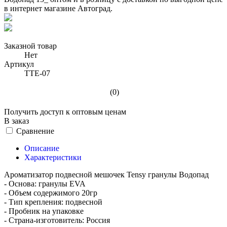
Заказной товар
Нет
Артикул
TTE-07
(0)
Получить доступ к оптовым ценам
В заказ
Сравнение
Описание
Характеристики
Ароматизатор подвесной мешочек Tensy гранулы Водопад
- Основа: гранулы EVA
- Объем содержимого 20гр
- Тип крепления: подвесной
- Пробник на упаковке
- Страна-изготовитель: Россия