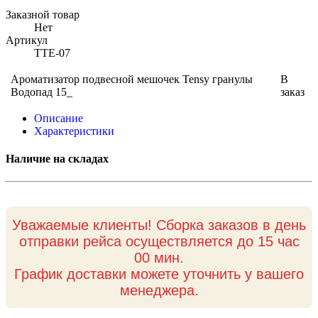
Заказной товар
Нет
Артикул
TTE-07
Ароматизатор подвесной мешочек Tensy гранулы
В
Водопад 15_
заказ
Описание
Характеристики
Наличие на складах
Уважаемые клиенты! Сборка заказов в день
отправки рейса осуществляется до 15 час
00 мин.
График доставки можете уточнить у вашего
менеджера.