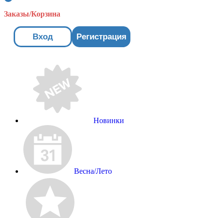
Заказы/Корзина
Вход
Регистрация
Новинки
Весна/Лето