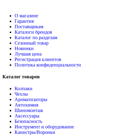
О магазине
Гарантия
Поставщикам
Каталоги брендов
Каталог по разделам
Сезонный товар
Новинки
Лучшая цена
Регистрация клиентов
Политика конфиденциальности
Каталог товаров
Колпаки
Чехлы
Ароматизаторы
Автохимия
Шиномонтаж
Аксессуары
Безопасность
Инструмент и оборудование
Канистры/Воронки