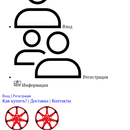
Вход
Регистрация
Информация
|
Вход
Регистрация
Как купить?
|
Доставка
|
Контакты