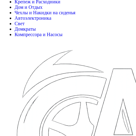
Крепеж и Расходники
Дом и Отдых
Чехлы и Накидки на сиденья
Автоэлектроника
Свет
Домкраты
Компрессора и Насосы