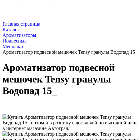
Главная страница
Каталог
Ароматизаторы
Подвесные
Мешочки
Ароматизатор подвесной мешочек Tensy гранулы Водопад 15_
Ароматизатор подвесной
мешочек Tensy гранулы
Водопад 15_