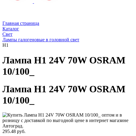
Главная страница
Каталог
Свет
Лампы галогеновые в головной свет
H1
Лампа H1 24V 70W OSRAM
10/100_
Лампа H1 24V 70W OSRAM
10/100_
295.48 руб.