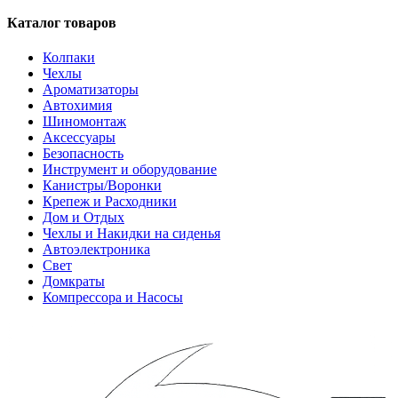
Каталог товаров
Колпаки
Чехлы
Ароматизаторы
Автохимия
Шиномонтаж
Аксессуары
Безопасность
Инструмент и оборудование
Канистры/Воронки
Крепеж и Расходники
Дом и Отдых
Чехлы и Накидки на сиденья
Автоэлектроника
Свет
Домкраты
Компрессора и Насосы