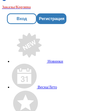
Заказы/Корзина
Вход
Регистрация
Новинки
Весна/Лето