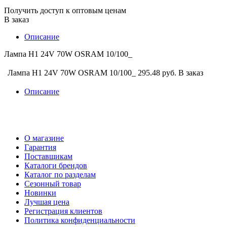
Получить доступ к оптовым ценам
В заказ
Описание
Лампа H1 24V 70W OSRAM 10/100_
Лампа H1 24V 70W OSRAM 10/100_
295.48 руб.
В заказ
Описание
О магазине
Гарантия
Поставщикам
Каталоги брендов
Каталог по разделам
Сезонный товар
Новинки
Лучшая цена
Регистрация клиентов
Политика конфиденциальности