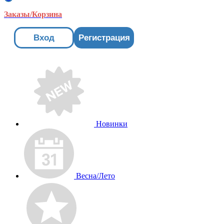
Заказы/Корзина
Вход
Регистрация
Новинки
Весна/Лето