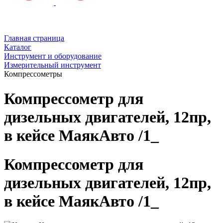
Главная страница
Каталог
Инструмент и оборудование
Измерительный инструмент
Компрессометры
Компрессометр для
дизельных двигателей, 12пр,
в кейсе МаякАвто /1_
Компрессометр для
дизельных двигателей, 12пр,
в кейсе МаякАвто /1_