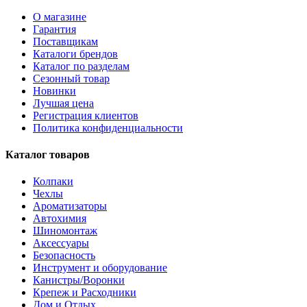
О магазине
Гарантия
Поставщикам
Каталоги брендов
Каталог по разделам
Сезонный товар
Новинки
Лучшая цена
Регистрация клиентов
Политика конфиденциальности
Каталог товаров
Колпаки
Чехлы
Ароматизаторы
Автохимия
Шиномонтаж
Аксессуары
Безопасность
Инструмент и оборудование
Канистры/Воронки
Крепеж и Расходники
Дом и Отдых