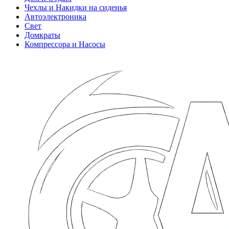
Чехлы и Накидки на сиденья
Автоэлектроника
Свет
Домкраты
Компрессора и Насосы