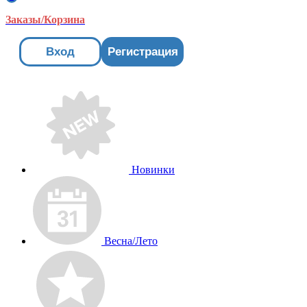
Заказы/Корзина
Вход
Регистрация
Новинки
Весна/Лето