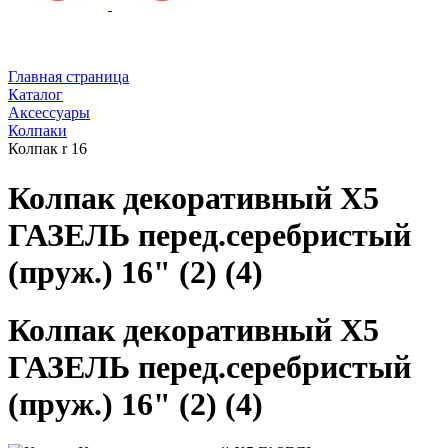
Главная страница
Каталог
Аксессуары
Колпаки
Колпак r 16
Колпак декоративный X5
ГАЗЕЛЬ перед.серебристый
(пруж.) 16" (2) (4)
Колпак декоративный X5
ГАЗЕЛЬ перед.серебристый
(пруж.) 16" (2) (4)