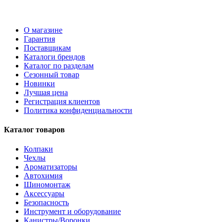
О магазине
Гарантия
Поставщикам
Каталоги брендов
Каталог по разделам
Сезонный товар
Новинки
Лучшая цена
Регистрация клиентов
Политика конфиденциальности
Каталог товаров
Колпаки
Чехлы
Ароматизаторы
Автохимия
Шиномонтаж
Аксессуары
Безопасность
Инструмент и оборудование
Канистры/Воронки