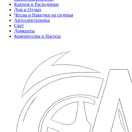
Крепеж и Расходники
Дом и Отдых
Чехлы и Накидки на сиденья
Автоэлектроника
Свет
Домкраты
Компрессора и Насосы