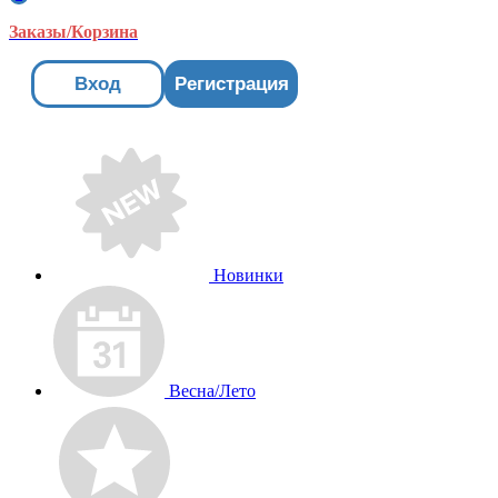
Заказы/Корзина
Вход
Регистрация
Новинки
Весна/Лето