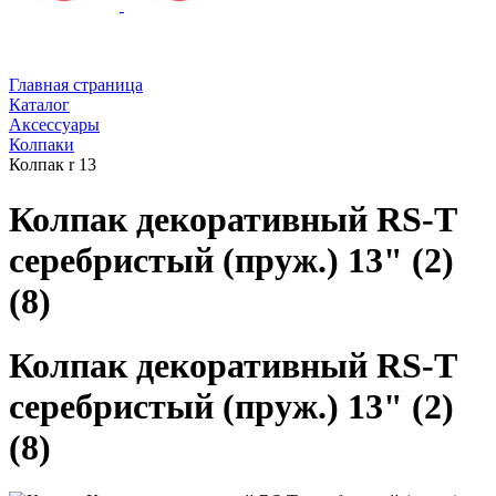
Главная страница
Каталог
Аксессуары
Колпаки
Колпак r 13
Колпак декоративный RS-T
серебристый (пруж.) 13" (2)
(8)
Колпак декоративный RS-T
серебристый (пруж.) 13" (2)
(8)