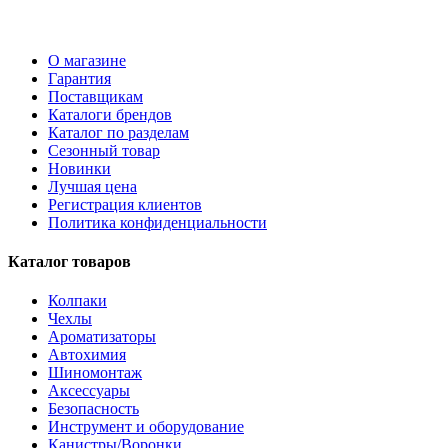
О магазине
Гарантия
Поставщикам
Каталоги брендов
Каталог по разделам
Сезонный товар
Новинки
Лучшая цена
Регистрация клиентов
Политика конфиденциальности
Каталог товаров
Колпаки
Чехлы
Ароматизаторы
Автохимия
Шиномонтаж
Аксессуары
Безопасность
Инструмент и оборудование
Канистры/Воронки