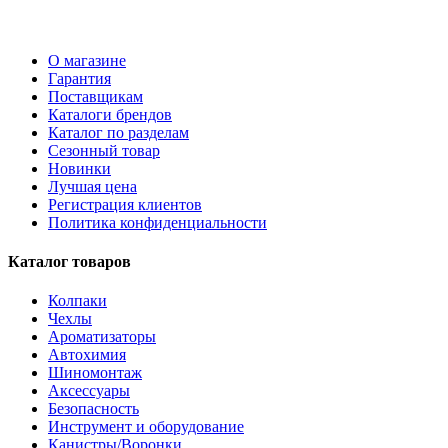
О магазине
Гарантия
Поставщикам
Каталоги брендов
Каталог по разделам
Сезонный товар
Новинки
Лучшая цена
Регистрация клиентов
Политика конфиденциальности
Каталог товаров
Колпаки
Чехлы
Ароматизаторы
Автохимия
Шиномонтаж
Аксессуары
Безопасность
Инструмент и оборудование
Канистры/Воронки