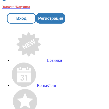
Заказы/Корзина
Вход
Регистрация
Новинки
Весна/Лето