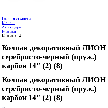
Главная страница
Каталог
Аксессуары
Колпаки
Колпак r 14
Колпак декоративный ЛИОН
серебристо-черный (пруж.)
карбон 14" (2) (8)
Колпак декоративный ЛИОН
серебристо-черный (пруж.)
карбон 14" (2) (8)