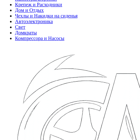
Крепеж и Расходники
Дом и Отдых
Чехлы и Накидки на сиденья
Автоэлектроника
Свет
Домкраты
Компрессора и Насосы