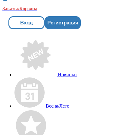
Заказы/Корзина
Вход
Регистрация
Новинки
Весна/Лето