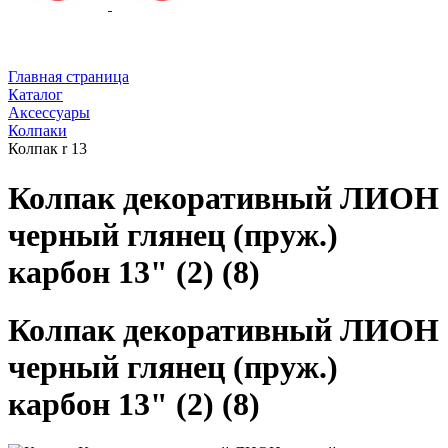
Главная страница
Каталог
Аксессуары
Колпаки
Колпак r 13
Колпак декоративный ЛИОН
черный глянец (пруж.)
карбон 13" (2) (8)
Колпак декоративный ЛИОН
черный глянец (пруж.)
карбон 13" (2) (8)