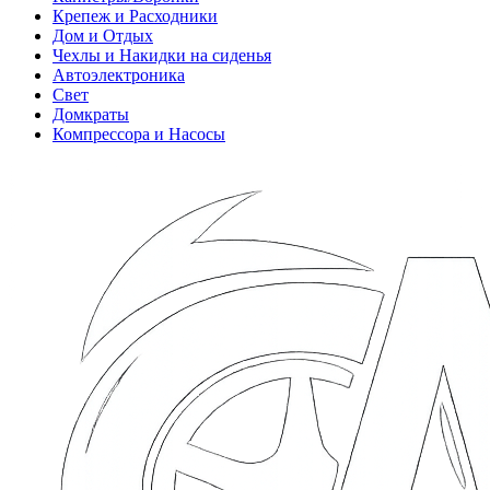
Крепеж и Расходники
Дом и Отдых
Чехлы и Накидки на сиденья
Автоэлектроника
Свет
Домкраты
Компрессора и Насосы