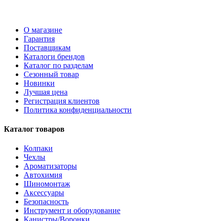
О магазине
Гарантия
Поставщикам
Каталоги брендов
Каталог по разделам
Сезонный товар
Новинки
Лучшая цена
Регистрация клиентов
Политика конфиденциальности
Каталог товаров
Колпаки
Чехлы
Ароматизаторы
Автохимия
Шиномонтаж
Аксессуары
Безопасность
Инструмент и оборудование
Канистры/Воронки