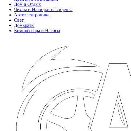
Дом и Отдых
Чехлы и Накидки на сиденья
Автоэлектроника
Свет
Домкраты
Компрессора и Насосы