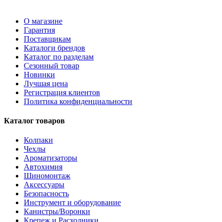
О магазине
Гарантия
Поставщикам
Каталоги брендов
Каталог по разделам
Сезонный товар
Новинки
Лучшая цена
Регистрация клиентов
Политика конфиденциальности
Каталог товаров
Колпаки
Чехлы
Ароматизаторы
Автохимия
Шиномонтаж
Аксессуары
Безопасность
Инструмент и оборудование
Канистры/Воронки
Крепеж и Расходники