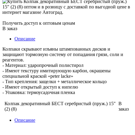
Получить доступ к оптовым ценам
В заказ
Описание
Колпаки скрывают изъяны штампованных дисков и
защищают тормозную систему от попадания грязи, соли и
реагентов.
- Материал: ударопрочный полистирол
- Имеют текстуру имитирующую карбон, окрашены
специальной краской «peter lacke»
- Тип крепления: защелки + металлическое кольцо
- Имеют открытый доступ к нипелю
- Упаковка: термоусадочная пленка
Колпак декоративный БЕСТ серебристый (пруж.) 15"
В
(2) (8)
заказ
Описание