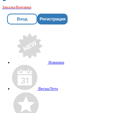
Заказы/Корзина
Вход
Регистрация
Новинки
Весна/Лето