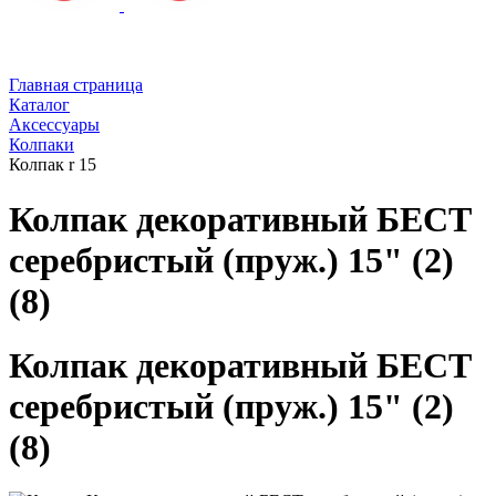
Главная страница
Каталог
Аксессуары
Колпаки
Колпак r 15
Колпак декоративный БЕСТ
серебристый (пруж.) 15" (2)
(8)
Колпак декоративный БЕСТ
серебристый (пруж.) 15" (2)
(8)