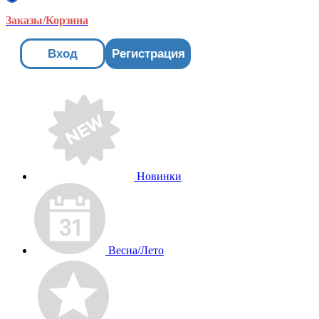
Заказы/Корзина
Вход
Регистрация
Новинки
Весна/Лето