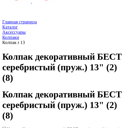
Главная страница
Каталог
Аксессуары
Колпаки
Колпак r 13
Колпак декоративный БЕСТ
серебристый (пруж.) 13" (2)
(8)
Колпак декоративный БЕСТ
серебристый (пруж.) 13" (2)
(8)