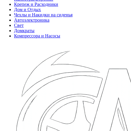
Крепеж и Расходники
Дом и Отдых
Чехлы и Накидки на сиденья
Автоэлектроника
Свет
Домкраты
Компрессора и Насосы