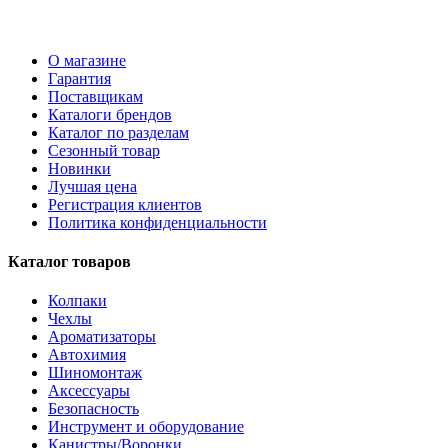
О магазине
Гарантия
Поставщикам
Каталоги брендов
Каталог по разделам
Сезонный товар
Новинки
Лучшая цена
Регистрация клиентов
Политика конфиденциальности
Каталог товаров
Колпаки
Чехлы
Ароматизаторы
Автохимия
Шиномонтаж
Аксессуары
Безопасность
Инструмент и оборудование
Канистры/Воронки