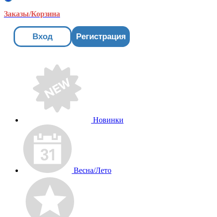
Заказы/Корзина
Вход
Регистрация
Новинки
Весна/Лето