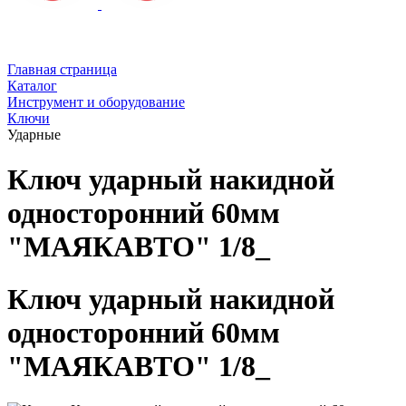
Главная страница
Каталог
Инструмент и оборудование
Ключи
Ударные
Ключ ударный накидной
односторонний 60мм
"МАЯКАВТО" 1/8_
Ключ ударный накидной
односторонний 60мм
"МАЯКАВТО" 1/8_