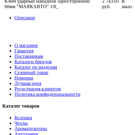
Ключ ударный накидной односторонний
2 743.05
В
60мм "МАЯКАВТО" 1/8_
руб.
заказ
Описание
О магазине
Гарантия
Поставщикам
Каталоги брендов
Каталог по разделам
Сезонный товар
Новинки
Лучшая цена
Регистрация клиентов
Политика конфиденциальности
Каталог товаров
Колпаки
Чехлы
Ароматизаторы
Автохимия