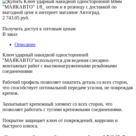
2 743.05 руб.
Получить доступ к оптовым ценам
В заказ
Описание
Ключ ударный накидной односторонний
"МАЯКАВТО"используется для ведения слесарно-
монтажных работ с высоконагруженными резьбовыми
соединениями
Рабочий профиль позволяет охватить деталь со всех сторон,
что способствует оптимальной передаче усилия, не повреждая
крепеж.
Захватывает крепежный элемент со всех сторон, что
позволяет работать с тугими крепежными соединениями.
Покрытие защищает ключ от повреждений, коррозии и
быстрого износа.