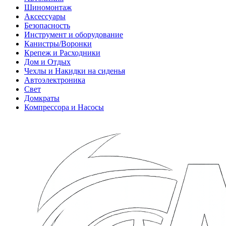
Шиномонтаж
Аксессуары
Безопасность
Инструмент и оборудование
Канистры/Воронки
Крепеж и Расходники
Дом и Отдых
Чехлы и Накидки на сиденья
Автоэлектроника
Свет
Домкраты
Компрессора и Насосы