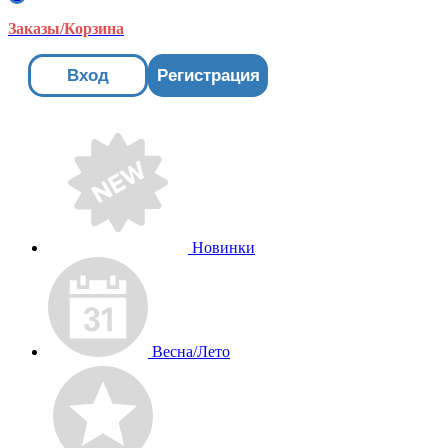
Заказы/Корзина
Вход
Регистрация
Новинки
Весна/Лето