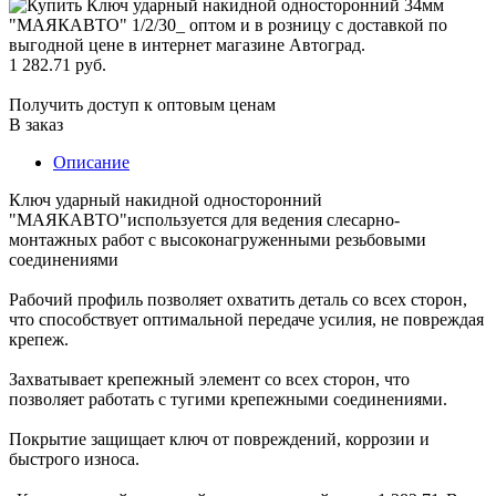
1 282.71 руб.
Получить доступ к оптовым ценам
В заказ
Описание
Ключ ударный накидной односторонний
"МАЯКАВТО"используется для ведения слесарно-
монтажных работ с высоконагруженными резьбовыми
соединениями
Рабочий профиль позволяет охватить деталь со всех сторон,
что способствует оптимальной передаче усилия, не повреждая
крепеж.
Захватывает крепежный элемент со всех сторон, что
позволяет работать с тугими крепежными соединениями.
Покрытие защищает ключ от повреждений, коррозии и
быстрого износа.