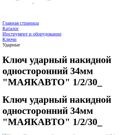
Главная страница
Каталог
Инструмент и оборудование
Ключи
Ударные
Ключ ударный накидной
односторонний 34мм
"МАЯКАВТО" 1/2/30_
Ключ ударный накидной
односторонний 34мм
"МАЯКАВТО" 1/2/30_