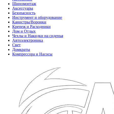
Шиномонтаж
Аксессуары
Безопасность
Инструмент и оборудование
Канистры/Воронки
Крепеж и Расходники
Дом и Отдых
Чехлы и Накидки на сиденья
Автоэлектроника
Свет
Домкраты
Компрессора и Насосы