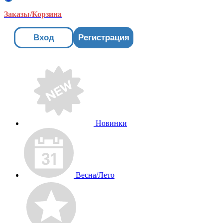
Заказы/Корзина
Вход
Регистрация
Новинки
Весна/Лето