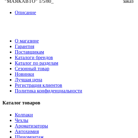
"МАЯКАВТО" 1/5/80_
заказ
Описание
О магазине
Гарантия
Поставщикам
Каталоги брендов
Каталог по разделам
Сезонный товар
Новинки
Лучшая цена
Регистрация клиентов
Политика конфиденциальности
Каталог товаров
Колпаки
Чехлы
Ароматизаторы
Автохимия
Шиномонтаж