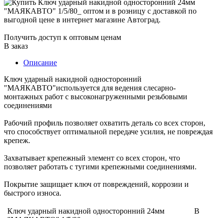
Получить доступ к оптовым ценам
В заказ
Описание
Ключ ударный накидной односторонний
"МАЯКАВТО"используется для ведения слесарно-
монтажных работ с высоконагруженными резьбовыми
соединениями
Рабочий профиль позволяет охватить деталь со всех сторон,
что способствует оптимальной передаче усилия, не повреждая
крепеж.
Захватывает крепежный элемент со всех сторон, что
позволяет работать с тугими крепежными соединениями.
Покрытие защищает ключ от повреждений, коррозии и
быстрого износа.
Ключ ударный накидной односторонний 24мм
В