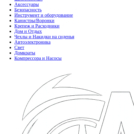
Аксессуары
Безопасность
Инструмент и оборудование
Канистры/Воронки
Крепеж и Расходники
Дом и Отдых
Чехлы и Накидки на сиденья
Автоэлектроника
Свет
Домкраты
Компрессора и Насосы