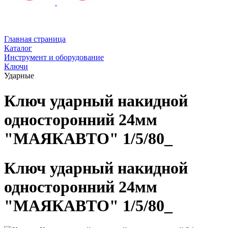
Главная страница
Каталог
Инструмент и оборудование
Ключи
Ударные
Ключ ударный накидной
односторонний 24мм
"МАЯКАВТО" 1/5/80_
Ключ ударный накидной
односторонний 24мм
"МАЯКАВТО" 1/5/80_