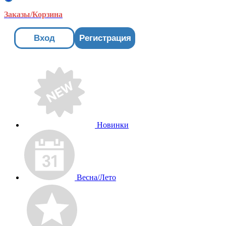
Заказы/Корзина
Вход
Регистрация
Новинки
Весна/Лето