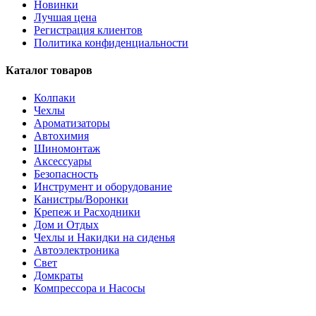
Новинки
Лучшая цена
Регистрация клиентов
Политика конфиденциальности
Каталог товаров
Колпаки
Чехлы
Ароматизаторы
Автохимия
Шиномонтаж
Аксессуары
Безопасность
Инструмент и оборудование
Канистры/Воронки
Крепеж и Расходники
Дом и Отдых
Чехлы и Накидки на сиденья
Автоэлектроника
Свет
Домкраты
Компрессора и Насосы