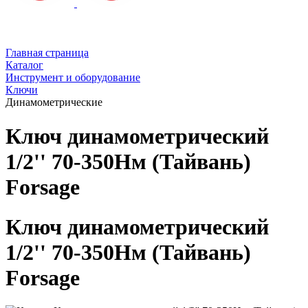
Главная страница
Каталог
Инструмент и оборудование
Ключи
Динамометрические
Ключ динамометрический
1/2'' 70-350Нм (Тайвань)
Forsage
Ключ динамометрический
1/2'' 70-350Нм (Тайвань)
Forsage