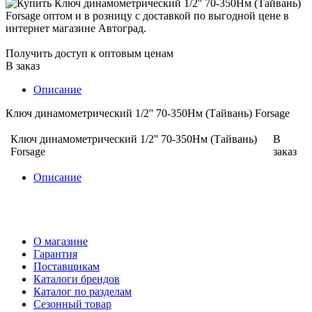
Получить доступ к оптовым ценам
В заказ
Описание
Ключ динамометрический 1/2'' 70-350Нм (Тайвань) Forsage
Ключ динамометрический 1/2'' 70-350Нм (Тайвань)
В
Forsage
заказ
Описание
О магазине
Гарантия
Поставщикам
Каталоги брендов
Каталог по разделам
Сезонный товар