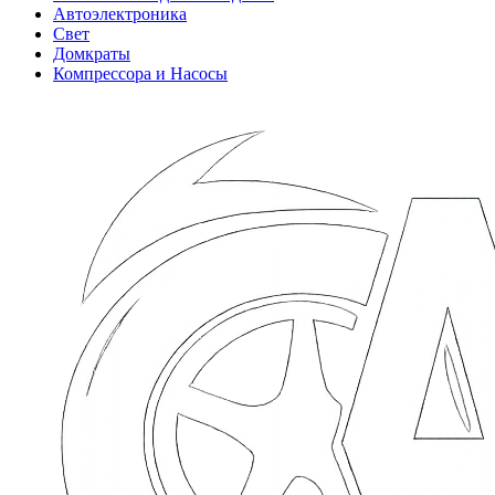
Автоэлектроника
Свет
Домкраты
Компрессора и Насосы