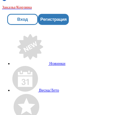
Заказы/Корзина
Вход
Регистрация
Новинки
Весна/Лето