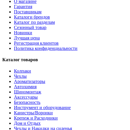
О магазине
Гарантия
Поставщикам
Каталоги брендов
Каталог по разделам
Сезонный товар
Новинки
Лучшая цена
Регистрация клиентов
Политика конфиденциальности
Каталог товаров
Колпаки
Чехлы
Ароматизаторы
Автохимия
Шиномонтаж
Аксессуары
Безопасность
Инструмент и оборудование
Канистры/Воронки
Крепеж и Расходники
Дом и Отдых
Чехлы и Накидки на сиденья