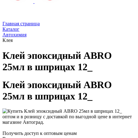
Главная страница
Каталог
Автохимия
Клея
Клей эпоксидный ABRO
25мл в шприцах 12_
Клей эпоксидный ABRO
25мл в шприцах 12_
Получить доступ к оптовым ценам