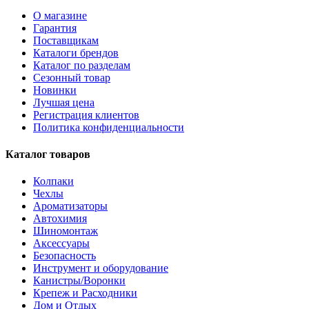
О магазине
Гарантия
Поставщикам
Каталоги брендов
Каталог по разделам
Сезонный товар
Новинки
Лучшая цена
Регистрация клиентов
Политика конфиденциальности
Каталог товаров
Колпаки
Чехлы
Ароматизаторы
Автохимия
Шиномонтаж
Аксессуары
Безопасность
Инструмент и оборудование
Канистры/Воронки
Крепеж и Расходники
Дом и Отдых