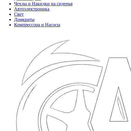
Чехлы и Накидки на сиденья
Автоэлектроника
Свет
Домкраты
Компрессора и Насосы