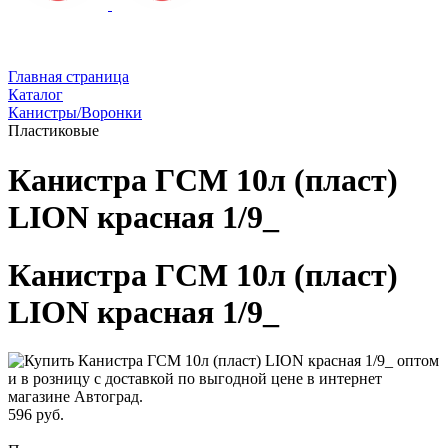
Главная страница
Каталог
Канистры/Воронки
Пластиковые
Канистра ГСМ 10л (пласт)
LION красная 1/9_
Канистра ГСМ 10л (пласт)
LION красная 1/9_
596 руб.