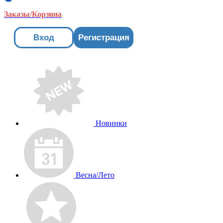
Заказы/Корзина
Вход
Регистрация
Новинки
Весна/Лето