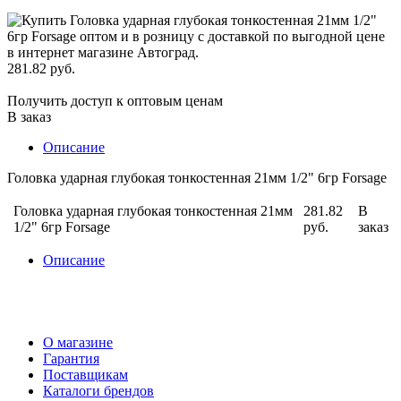
281.82 руб.
Получить доступ к оптовым ценам
В заказ
Описание
Головка ударная глубокая тонкостенная 21мм 1/2" 6гр Forsage
Головка ударная глубокая тонкостенная 21мм
281.82
В
1/2" 6гр Forsage
руб.
заказ
Описание
О магазине
Гарантия
Поставщикам
Каталоги брендов