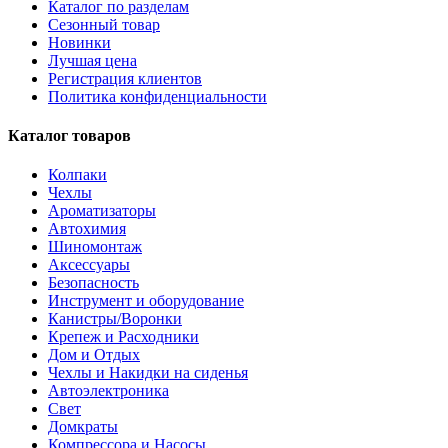
Каталог по разделам
Сезонный товар
Новинки
Лучшая цена
Регистрация клиентов
Политика конфиденциальности
Каталог товаров
Колпаки
Чехлы
Ароматизаторы
Автохимия
Шиномонтаж
Аксессуары
Безопасность
Инструмент и оборудование
Канистры/Воронки
Крепеж и Расходники
Дом и Отдых
Чехлы и Накидки на сиденья
Автоэлектроника
Свет
Домкраты
Компрессора и Насосы