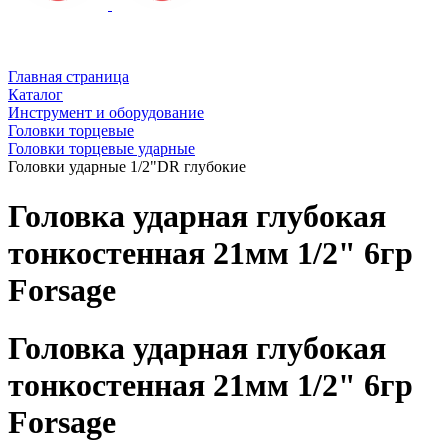
Главная страница
Каталог
Инструмент и оборудование
Головки торцевые
Головки торцевые ударные
Головки ударные 1/2"DR глубокие
Головка ударная глубокая
тонкостенная 21мм 1/2" 6гр
Forsage
Головка ударная глубокая
тонкостенная 21мм 1/2" 6гр
Forsage