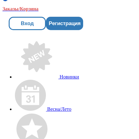
Заказы/Корзина
Вход
Регистрация
Новинки
Весна/Лето