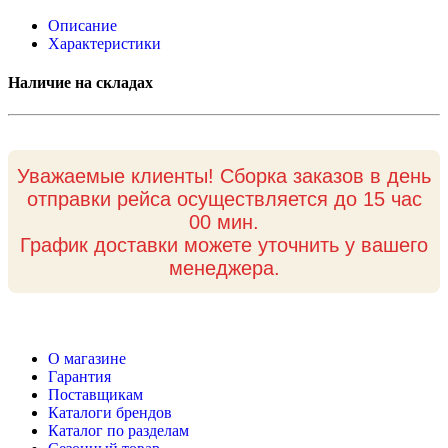
Описание
Характеристики
Наличие на складах
Уважаемые клиенты! Сборка заказов в день
отправки рейса осуществляется до 15 час
00 мин.
График доставки можете уточнить у вашего
менеджера.
О магазине
Гарантия
Поставщикам
Каталоги брендов
Каталог по разделам