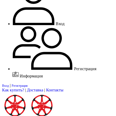
Вход
Регистрация
Информация
|
Вход
Регистрация
Как купить?
|
Доставка
|
Контакты