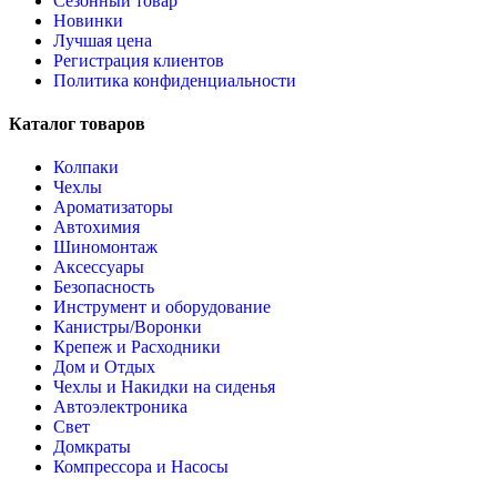
Сезонный товар
Новинки
Лучшая цена
Регистрация клиентов
Политика конфиденциальности
Каталог товаров
Колпаки
Чехлы
Ароматизаторы
Автохимия
Шиномонтаж
Аксессуары
Безопасность
Инструмент и оборудование
Канистры/Воронки
Крепеж и Расходники
Дом и Отдых
Чехлы и Накидки на сиденья
Автоэлектроника
Свет
Домкраты
Компрессора и Насосы