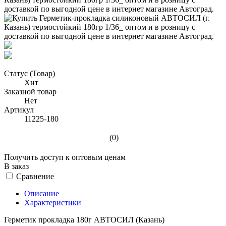
Статус (Товар)
Хит
Заказной товар
Нет
Артикул
11225-180
(0)
Получить доступ к оптовым ценам
В заказ
Сравнение
Описание
Характеристики
Герметик прокладка 180г АВТОСИЛ (Казань)