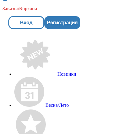
Заказы/Корзина
Вход
Регистрация
Новинки
Весна/Лето