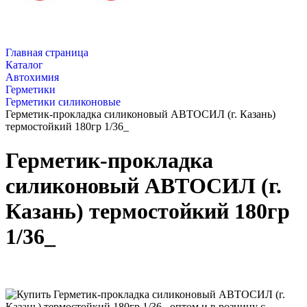
Главная страница
Каталог
Автохимия
Герметики
Герметики силиконовые
Герметик-прокладка силиконовый АВТОСИЛ (г. Казань)
термостойкий 180гр 1/36_
Герметик-прокладка
силиконовый АВТОСИЛ (г.
Казань) термостойкий 180гр
1/36_