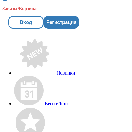
Заказы/Корзина
Вход
Регистрация
Новинки
Весна/Лето