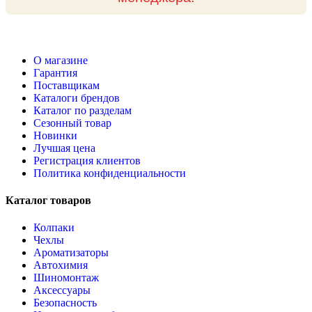
О магазине
Гарантия
Поставщикам
Каталоги брендов
Каталог по разделам
Сезонный товар
Новинки
Лучшая цена
Регистрация клиентов
Политика конфиденциальности
Каталог товаров
Колпаки
Чехлы
Ароматизаторы
Автохимия
Шиномонтаж
Аксессуары
Безопасность