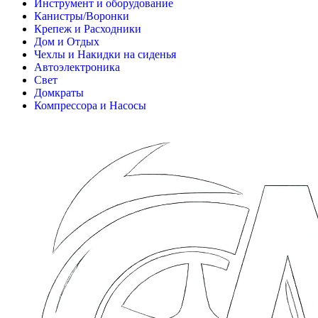
Инструмент и оборудование
Канистры/Воронки
Крепеж и Расходники
Дом и Отдых
Чехлы и Накидки на сиденья
Автоэлектроника
Свет
Домкраты
Компрессора и Насосы