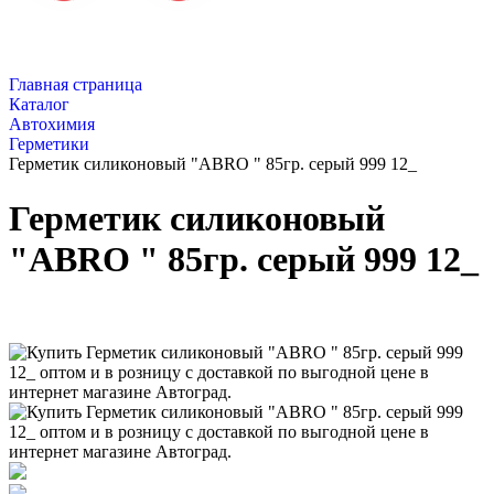
Главная страница
Каталог
Автохимия
Герметики
Герметик силиконовый "АBRO " 85гр. серый 999 12_
Герметик силиконовый
"АBRO " 85гр. серый 999 12_