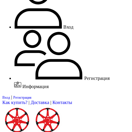
Вход
Регистрация
Информация
|
Вход
Регистрация
Как купить?
|
Доставка
|
Контакты