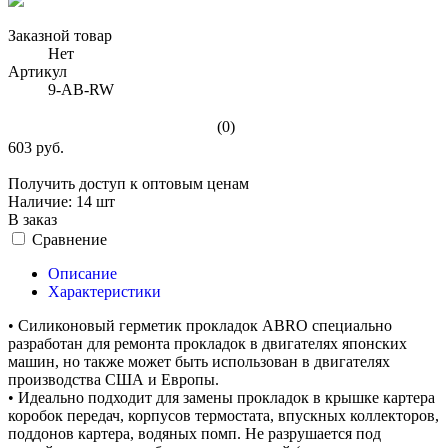
Заказной товар
Нет
Артикул
9-AB-RW
(0)
603 руб.
Получить доступ к оптовым ценам
Наличие:
14 шт
В заказ
Сравнение
Описание
Характеристики
• Силиконовый герметик прокладок ABRO специально
разработан для ремонта прокладок в двигателях японских
машин, но также может быть использован в двигателях
производства США и Европы.
• Идеально подходит для замены прокладок в крышке картера
коробок передач, корпусов термостата, впускных коллекторов,
поддонов картера, водяных помп. Не разрушается под