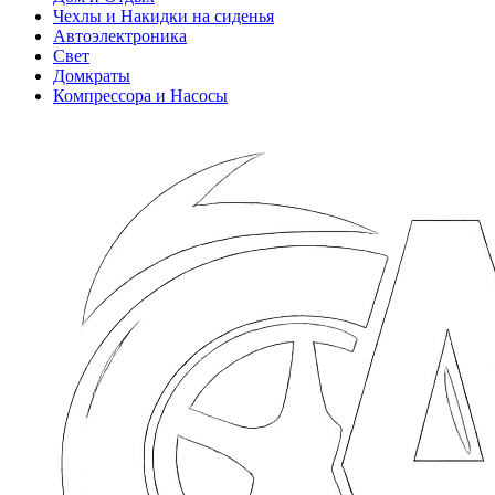
Чехлы и Накидки на сиденья
Автоэлектроника
Свет
Домкраты
Компрессора и Насосы