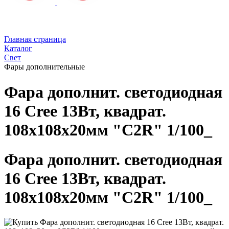
Главная страница
Каталог
Свет
Фары дополнительные
Фара дополнит. светодиодная
16 Cree 13Вт, квадрат.
108х108х20мм "C2R" 1/100_
Фара дополнит. светодиодная
16 Cree 13Вт, квадрат.
108х108х20мм "C2R" 1/100_