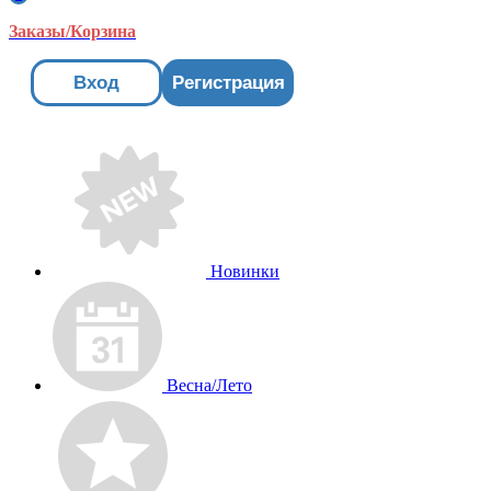
Заказы/Корзина
Вход
Регистрация
Новинки
Весна/Лето