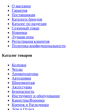
О магазине
Гарантия
Поставщикам
Каталоги брендов
Каталог по разделам
Сезонный товар
Новинки
Лучшая цена
Регистрация клиентов
Политика конфиденциальности
Каталог товаров
Колпаки
Чехлы
Ароматизаторы
Автохимия
Шиномонтаж
Аксессуары
Безопасность
Инструмент и оборудование
Канистры/Воронки
Крепеж и Расходники
Дом и Отдых