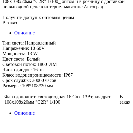
Получить доступ к оптовым ценам
В заказ
Описание
Тип света: Направленный
Напряжение: 10-60V
Мощность: 13 W
Цвет света: Белый
Световой поток: 1800 ЛМ
Число диодов: 16 ш
Класс водонепроницаемости: IP67
Срок службы: 30000 часов
Размеры: 108*108*20 мм
Фара дополнит. светодиодная 16 Cree 13Вт, квадрат.
В
108х108х20мм "C2R" 1/100_
заказ
Описание